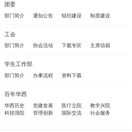
团委
部门简介
通知公告
组织建设
制度建设
工会
部门简介
协会活动
下载专区
主席信箱
学生工作部
部门简介
办事流程
资料下载
百年华西
华西历史
党建发展
医疗立院
教学兴院
科技强院
管理创新
国际交流
社会服务