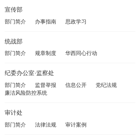
宣传部
部门简介
办事指南
思政学习
统战部
部门简介
规章制度
华西同心行动
纪委办公室·监察处
部门简介
监督举报
信息公开
党纪法规
廉洁风险防控系统
审计处
部门简介
法律法规
审计案例