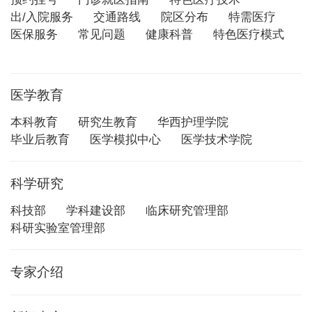
出/入院服务
交通路线
院区分布
特需医疗
医保服务
常见问题
健康科普
特色医疗模式
医学教育
本科教育
研究生教育
华西护理学院
毕业后教育
医学模拟中心
医学技术学院
科学研究
科技部
学科建设部
临床研究管理部
科研实验室管理部
专家介绍