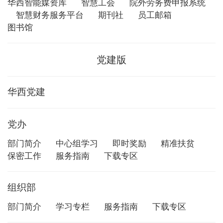
华西智能媒资库
智慧工会
院外劳务费申报系统
智慧财务服务平台
期刊社
员工邮箱
图书馆
党建版
华西党建
党办
部门简介
中心组学习
即时奖励
精准扶贫
保密工作
服务指南
下载专区
组织部
部门简介
学习专栏
服务指南
下载专区