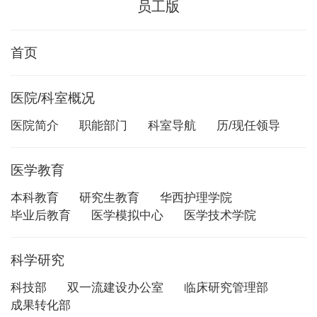
员工版
首页
医院/科室概况
医院简介
职能部门
科室导航
历/现任领导
医学教育
本科教育
研究生教育
华西护理学院
毕业后教育
医学模拟中心
医学技术学院
科学研究
科技部
双一流建设办公室
临床研究管理部
成果转化部