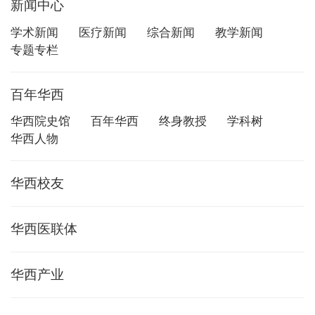
新闻中心
学术新闻
医疗新闻
综合新闻
教学新闻
专题专栏
百年华西
华西院史馆
百年华西
终身教授
学科树
华西人物
华西校友
华西医联体
华西产业