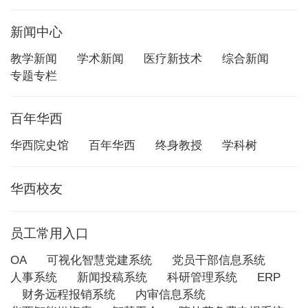
新闻中心
教学新闻
学术新闻
医疗新技术
综合新闻
专题专栏
百年华西
华西院史馆
百年华西
终身教授
学科树
华西校友
员工常用入口
OA
可视化智慧党建系统
党员干部信息系统
人事系统
新闻投稿系统
科研管理系统
ERP
财务远程报销系统
内审信息系统