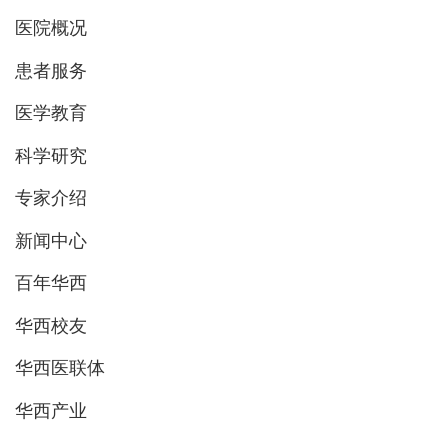
医院概况
患者服务
医学教育
科学研究
专家介绍
新闻中心
百年华西
华西校友
华西医联体
华西产业