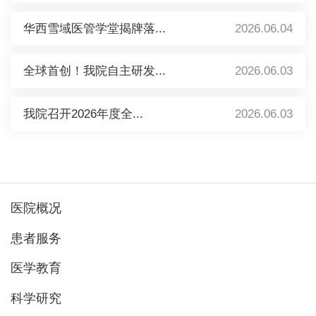
华西雪域医管学堂揭牌落...
2026.06.04
全球首创！我院自主研发...
2026.06.03
我院召开2026年度全...
2026.06.03
医院概况
患者服务
医学教育
科学研究