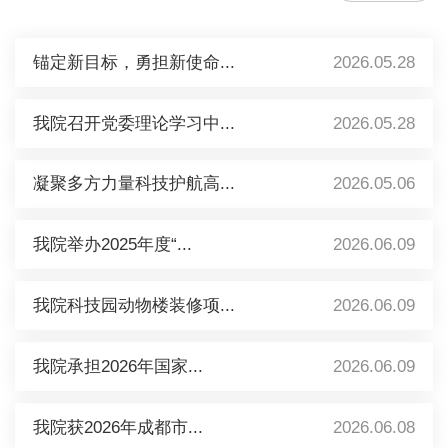
锚定新目标，勇担新使命...
2026.05.28
我院召开党委理论学习中...
2026.05.28
凝聚多方力量科技护航高...
2026.05.06
我院举办2025年度“...
2026.06.09
我院科技园动物楼装修项...
2026.06.09
我院承担2026年国家...
2026.06.09
我院获2026年成都市...
2026.06.08