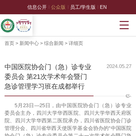
信息公开
公众版
员工/学生版
EN
首页
>
新闻中心
>
综合新闻
>
详细页
中国医院协会门（急）诊专业
2024.05.27
委员会 第21次学术年会暨门
急诊管理学习班在成都举行
5月23日—25日，由中国医院协会门（急）诊专业
委员会主办，四川大学华西医院、四川大学华西天府医
院、四川大学华西第二医院承办，四川省医院协会门诊
管理分会、四川省华西天使医学基金会协办的“中国医院
协会门（急）诊专业委员会第二十一次学术年会暨门急