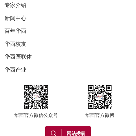
专家介绍
新闻中心
百年华西
华西校友
华西医联体
华西产业
华西官方微信公众号
华西官方微博