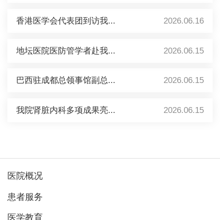
香港医学会代表团到访我...
2026.06.16
地坛医院医防管学者赴我...
2026.06.15
巴西驻成都总领事馆副总...
2026.06.15
我院肾脏内科多项成果亮...
2026.06.15
医院概况
患者服务
医学教育