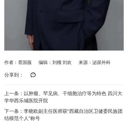
作者：胥国薇
编辑：刘榴 刘欢
来源：泌尿外科
分享到：
上一条：以肿瘤、罕见病、干细胞治疗等为特色 四川大
学华西乐城医院开院
下一条：李晓欧副主任医师获“西藏自治区卫健委民族团
结模范个人”称号