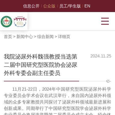
信息公开
公众版
员工/学生版
EN
首页
>
新闻中心
>
综合新闻
>
详细页
我院泌尿外科魏强教授当选第
2024.11.25
二届中国研究型医院协会泌尿
外科专委会副主任委员
11月21-22日，2024年中国研究型医院泌尿外科学
专业委员会学术会议在武汉举行，来自国内泌尿外科领
域的众多专家教授共同探讨了泌尿外科领域最新进展和
创新成果。同期举行了中国研究型医院学会泌尿外科学
专业委员会换届选举暨第二届委员会成立大会，经全体