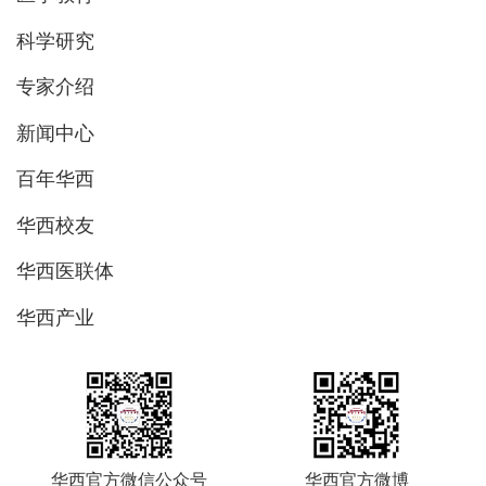
科学研究
专家介绍
新闻中心
百年华西
华西校友
华西医联体
华西产业
华西官方微信公众号
华西官方微博