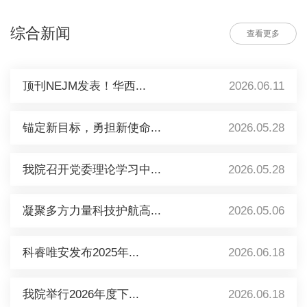
综合新闻
查看更多
顶刊NEJM发表！华西...
2026.06.11
锚定新目标，勇担新使命...
2026.05.28
我院召开党委理论学习中...
2026.05.28
凝聚多方力量科技护航高...
2026.05.06
科睿唯安发布2025年...
2026.06.18
我院举行2026年度下...
2026.06.18