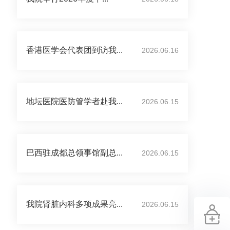
香港医学会代表团到访我...
2026.06.16
地坛医院医防管学者赴我...
2026.06.15
巴西驻成都总领事馆副总...
2026.06.15
我院肾脏内科多项成果亮...
2026.06.15