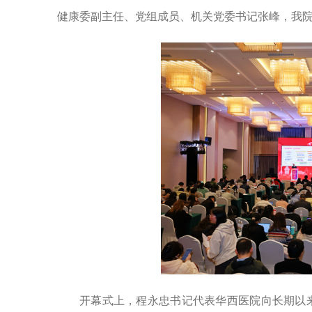
健康委副主任、党组成员、机关党委书记张峰，我院
开幕式上，程永忠书记代表华西医院向长期以