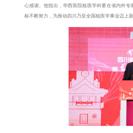
心感谢。他指出，华西医院核医学科要在省内外专
标不断努力，为推动四川乃至全国核医学事业迈上