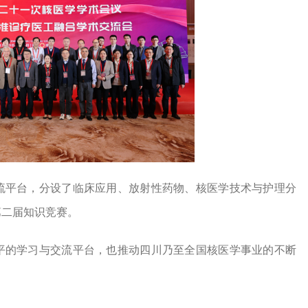
流平台，分设了临床应用、放射性药物、核医学技术与护理分
第二届知识竞赛。
平的学习与交流平台，也推动四川乃至全国核医学事业的不断