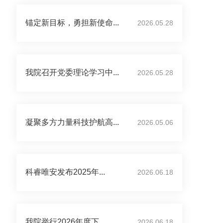
锚定新目标，勇担新使命...
2026.05.28
我院召开党委理论学习中...
2026.05.28
凝聚多方力量科技护航高...
2026.05.06
科睿唯安发布2025年...
2026.06.18
我院举行2026年度下...
2026.06.18