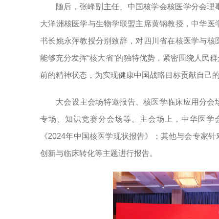
随后，张峰副主任、中国核学会核医学分会理
大洋洲核医学与生物学联盟主席黄钢教授，中华医
书长姚永萍教授分别致辞，对四川省在核医学与核
能够充分发挥“核大省”的独特优势，紧密围绕人民
前的精神状态，为实现健康中国战略目标贡献自己
大会设主会场特邀报告、核医学临床应用分会
专场、知识竞赛分会场等。主会场上，中华医学
《2024年中国核医学现状报告》；其他与会专家
创新与临床转化等主题进行报告。