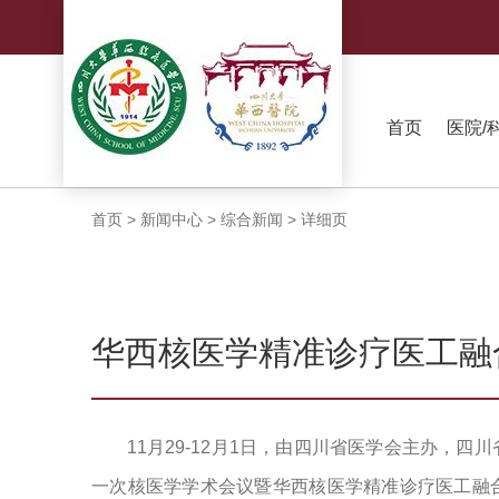
首页
医院/
首页
>
新闻中心
>
综合新闻
>
详细页
华西核医学精准诊疗医工融
11月29-12月1日，由四川省医学会主办，
一次核医学学术会议暨华西核医学精准诊疗医工融