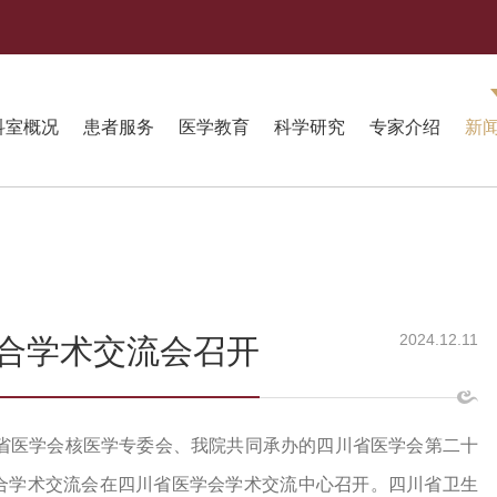
科室概况
患者服务
医学教育
科学研究
专家介绍
新
2024.12.11
合学术交流会召开
四川省医学会核医学专委会、我院共同承办的四川省医学会第二十
合学术交流会在四川省医学会学术交流中心召开。四川省卫生