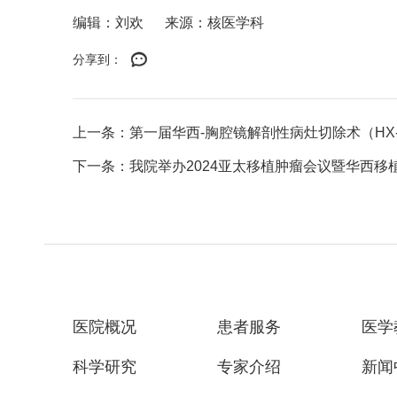
编辑：刘欢
来源：核医学科
分享到：
上一条：第一届华西-胸腔镜解剖性病灶切除术（HX-
下一条：我院举办2024亚太移植肿瘤会议暨华西移
医院概况
患者服务
医学
科学研究
专家介绍
新闻