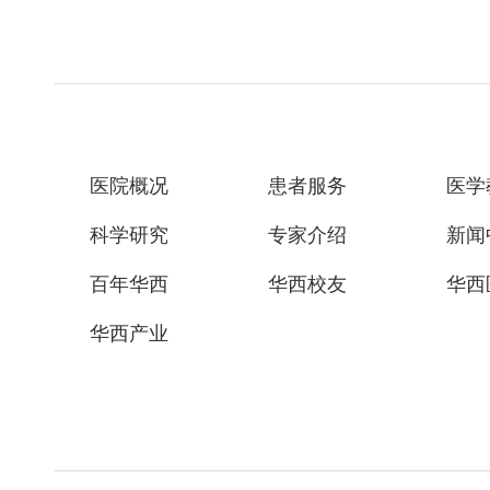
医院概况
患者服务
医学
科学研究
专家介绍
新闻
百年华西
华西校友
华西
华西产业