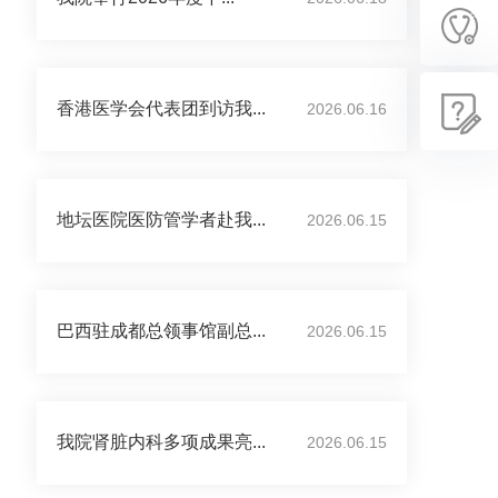
香港医学会代表团到访我...
2026.06.16
地坛医院医防管学者赴我...
2026.06.15
巴西驻成都总领事馆副总...
2026.06.15
我院肾脏内科多项成果亮...
2026.06.15