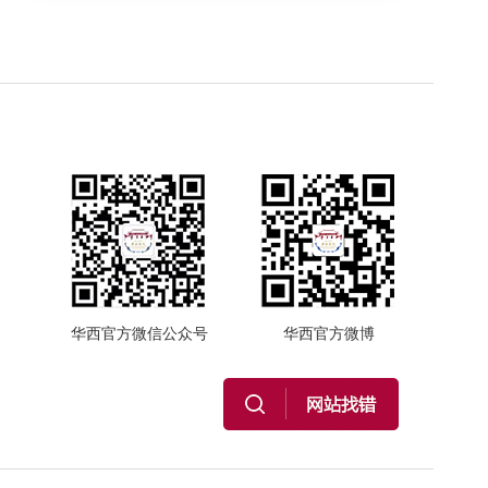
华西官方微信公众号
华西官方微博