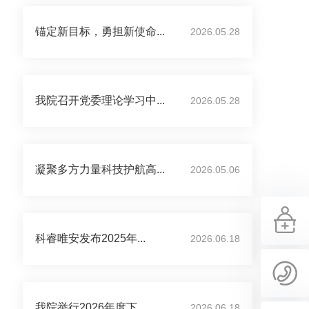
锚定新目标，勇担新使命...
2026.05.28
我院召开党委理论学习中...
2026.05.28
凝聚多方力量科技护航高...
2026.05.06
科睿唯安发布2025年...
2026.06.18
我院举行2026年度下...
2026.06.18