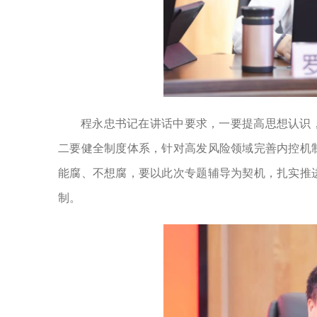
程永忠书记在讲话中要求，一要提高思想认识
二要健全制度体系，针对高发风险领域完善内控机
能腐、不想腐，要以此次专题辅导为契机，扎实推
制。