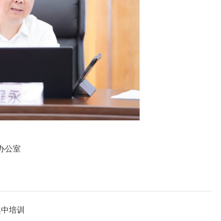
办公室
集中培训