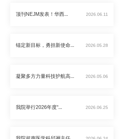
顶刊NEJM发表！华西...
2026.06.11
锚定新目标，勇担新使命...
2026.05.28
凝聚多方力量科技护航高...
2026.05.06
我院举行2026年度“...
2026.06.25
我院超声医学科邱逦主任...
2026.06.24