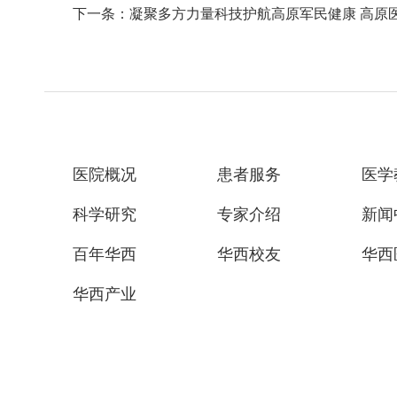
下一条：凝聚多方力量科技护航高原军民健康 高原
医院概况
患者服务
医学
科学研究
专家介绍
新闻
百年华西
华西校友
华西
华西产业