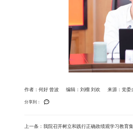
作者：何好 曾波
编辑：刘榴 刘欢
来源：党委
分享到：
上一条：我院召开树立和践行正确政绩观学习教育