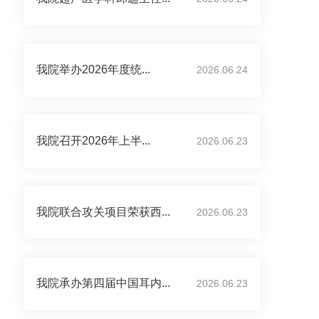
我院举办2026年度统...
2026.06.24
我院召开2026年上半...
2026.06.23
我院联合攻关项目荣获西...
2026.06.23
我院承办第四届中国耳内...
2026.06.23