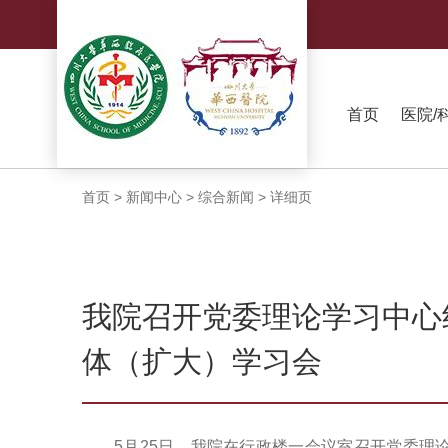
首页
医院/
首页
>
新闻中心
>
综合新闻
>
详细页
我院召开党委理论学习中心组
体（扩大）学习会
5月25日，我院在行政楼一会议室召开党委理