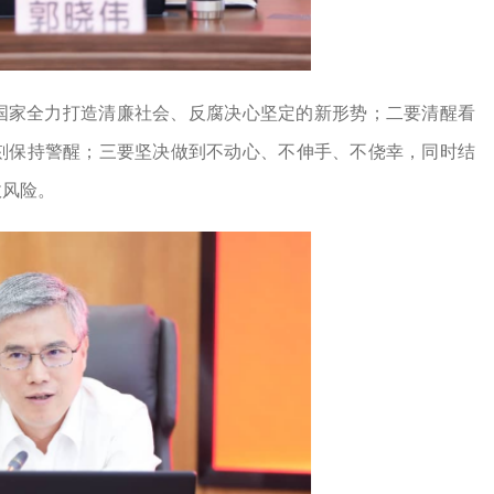
国家全力打造清廉社会、反腐决心坚定的新形势；二要清醒看
刻保持警醒；三要坚决做到不动心、不伸手、不侥幸，同时结
政风险。