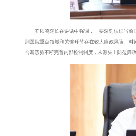
罗凤鸣院长在讲话中强调，一要深刻认识当前
到医院重点领域和关键环节存在较大廉政风险，时
合新形势不断完善内部控制制度，从源头上防范廉