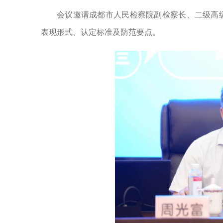
会议邀请成都市人民检察院副检察长、二级高
表现形式、认定标准及防范要点。