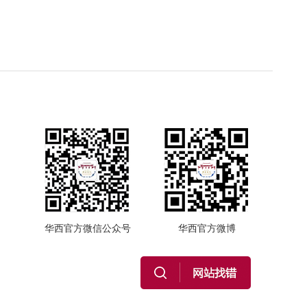
华西官方微信公众号
华西官方微博