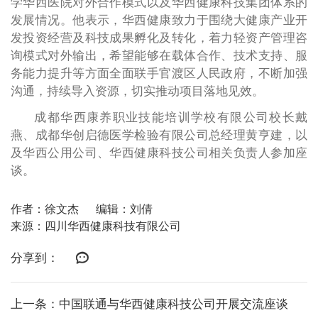
学华西医院对外合作模式以及华西健康科技集团体系的
发展情况。他表示，华西健康致力于围绕大健康产业开
发投资经营及科技成果孵化及转化，着力轻资产管理咨
询模式对外输出，希望能够在载体合作、技术支持、服
务能力提升等方面全面联手官渡区人民政府，不断加强
沟通，持续导入资源，切实推动项目落地见效。
成都华西康养职业技能培训学校有限公司校长戴
燕、成都华创启德医学检验有限公司总经理黄亨建，以
及华西公用公司、华西健康科技公司相关负责人参加座
谈。
作者：徐文杰
编辑：刘倩
来源：四川华西健康科技有限公司
分享到：
上一条：中国联通与华西健康科技公司开展交流座谈