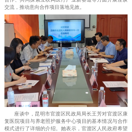
交流，推动意向合作项目落地见效。
座谈中，昆明市官渡区民政局局长王芳对官渡区康
复医院项目与养老照护服务中心项目的基本情况与合作
模式进行了详细的介绍。她表示，官渡区人民政府希望