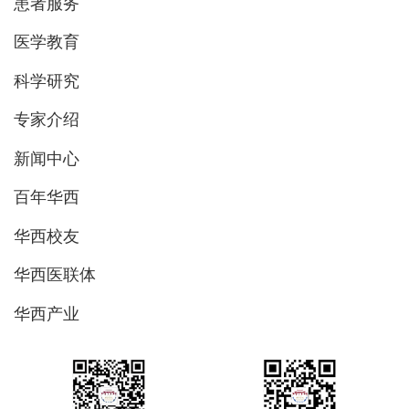
患者服务
医学教育
科学研究
专家介绍
新闻中心
百年华西
华西校友
华西医联体
华西产业