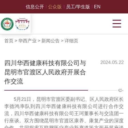
信息公开
公众版
员工/学生版
EN
首页
>
华西产业
>
新闻公告
>
详细页
四川华西健康科技有限公司与
2024.05.22
昆明市官渡区人民政府开展合
作交流
5月21日，昆明市官渡区委副书记、区人民政府区长
李德鸿率队到四川华西健康科技有限公司进行合作交
流，四川华西健康科技有限公司王珂董事长与交流团一
行座谈。双方围绕昆明市官渡区康养、康复产业的深度
合作、共同探索互联网医疗产业新赛道等方面开展座谈