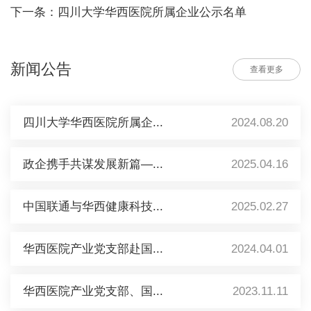
下一条：四川大学华西医院所属企业公示名单
新闻公告
查看更多
四川大学华西医院所属企...
2024.08.20
政企携手共谋发展新篇—...
2025.04.16
中国联通与华西健康科技...
2025.02.27
华西医院产业党支部赴国...
2024.04.01
华西医院产业党支部、国...
2023.11.11