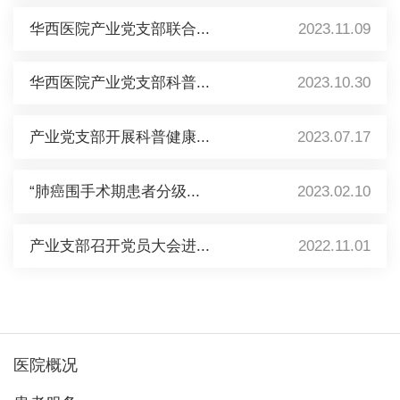
华西医院产业党支部联合...
2023.11.09
华西医院产业党支部科普...
2023.10.30
产业党支部开展科普健康...
2023.07.17
“肺癌围手术期患者分级...
2023.02.10
产业支部召开党员大会进...
2022.11.01
医院概况