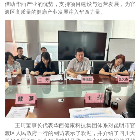
借助华西产业的优势，支持项目建设与运营发展，为官
渡区高质量的健康产业发展注入华西力量。
王珂董事长代表华西健康科技集团体系对昆明市官
渡区人民政府一行的到访表示了欢迎，并介绍了四川大