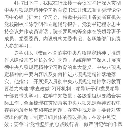
4月7日下午，我院在行政楼一会议室举行深入贯彻
中央八项规定精神学习教育读书班开班式暨党委理论学
习中心组（扩大）学习会。特邀中共四川省委省直机关
党校副校长陈学明作专题辅导报告。党委书记程永忠主
持会议并作动员讲话，院长罗凤鸣等全体在院领导班子
成员、党委委员、内设机构党委书记、各职能部门负责
人参加学习。
陈学明以《锲而不舍落实中央八项规定精神，推进
作风建设常态化长效化》为题，系统阐释了深入开展贯
彻中央八项规定精神学习教育的重大意义、中央八项规
定精神的主要内容以及如何推进八项规定精神落地落
实。他指出，开展深入贯彻中央八项规定精神学习教育
要着力构建“学查改做”闭环机制：领导班子和党员领导
干部要带头学习，在学中知敬畏；各级党组织要结合实
际工作，全面梳理在贯彻落实中央八项规定精神过程中
存在的薄弱环节和突出问题，在查中找差距；要针对查
摆出的问题，制定详细具体的整改措施，在改中见实
效；要争当“党性坚强的忠诚践行者、做严明纪律的作风