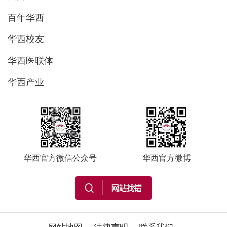
百年华西
华西校友
华西医联体
华西产业
华西官方微信公众号
华西官方微博