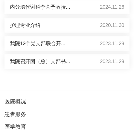
内分泌代谢科李舍予教授...
2024.11.26
护理专业介绍
2020.11.30
我院12个党支部联合开...
2023.11.29
我院召开团（总）支部书...
2023.11.29
医院概况
患者服务
医学教育