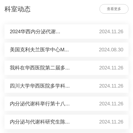
科室动态
查看更多
2024华西内分泌代谢...
2024.11.26
美国克利夫兰医学中心M...
2024.08.30
我科在华西医院第二届多...
2024.11.26
四川大学华西医院多学科...
2024.11.26
内分泌代谢科举行第十八...
2024.11.26
内分泌与代谢科研究生陈...
2024.11.26