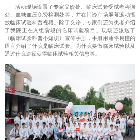
活动现场设置了专家义诊处、临床试验受试者咨询
处、血糖血压免费检测处等，并在门诊广场屏幕滚动播
放临床试验科普视频。除了义诊，专家们还为患者介绍
了我院正在入组阶段的临床试验项目。现场还派送了
《临床试验科普小知识》宣传手册，手册用通俗易懂的
语言介绍了什么是临床试验、为什么要做临床试验以及
通过什么途径获得临床试验相关信息等。