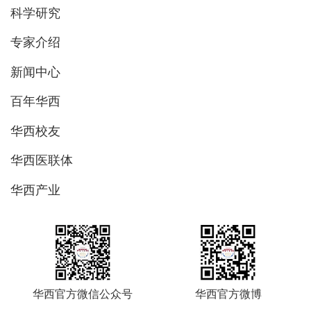
科学研究
专家介绍
新闻中心
百年华西
华西校友
华西医联体
华西产业
华西官方微信公众号
华西官方微博