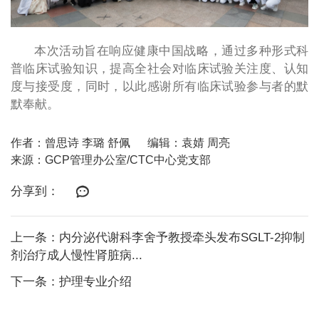
本次活动旨在响应健康中国战略，通过多种形式科
普临床试验知识，提高全社会对临床试验关注度、认知
度与接受度，同时，以此感谢所有临床试验参与者的默
默奉献。
作者：曾思诗 李璐 舒佩
编辑：袁婧 周亮
来源：GCP管理办公室/CTC中心党支部
分享到：
上一条：内分泌代谢科李舍予教授牵头发布SGLT-2抑制
剂治疗成人慢性肾脏病...
下一条：护理专业介绍