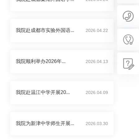
我院赴成都市实验外国语...
2026.04.22
我院顺利举办2026年...
2026.04.13
我院赴温江中学开展20...
2026.04.09
我院为新津中学师生开展...
2026.03.30