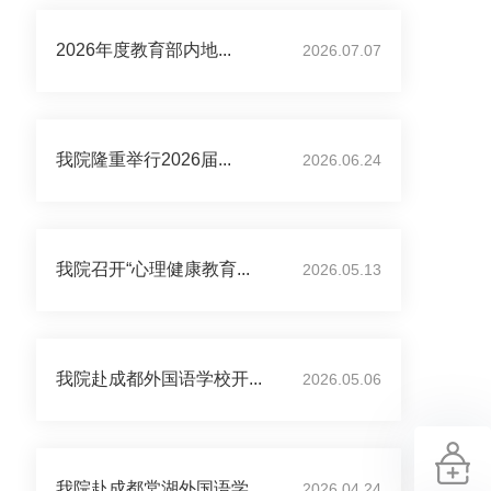
2026年度教育部内地...
2026.07.07
我院隆重举行2026届...
2026.06.24
我院召开“心理健康教育...
2026.05.13
我院赴成都外国语学校开...
2026.05.06
我院赴成都棠湖外国语学...
2026.04.24