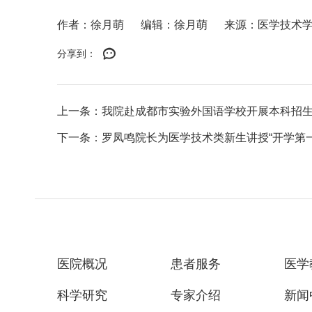
作者：徐月萌
编辑：徐月萌
来源：医学技术
分享到：
上一条：我院赴成都市实验外国语学校开展本科招
下一条：罗凤鸣院长为医学技术类新生讲授“开学第一课
医院概况
患者服务
医学
科学研究
专家介绍
新闻