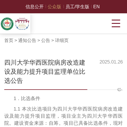
信息公开
公众版
员工/学生版
EN
首页
>
通知公告
>
公告
>
详细页
四川大学华西医院病房改造建
2025.01.26
设及能力提升项目监理单位比
选公告
1．比选条件
1.1 本次比选项目为四川大学华西医院病房改造建
设及能力提升项目监理，项目业主为四川大学华西医
院。建设资金来源：自筹。项目已具备比选条件，现对