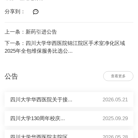
分享到：
上一条：新药引进公告
下一条：四川大学华西医院锦江院区手术室净化区域
2025年全包维保服务比选公...
公告
查看更多
四川大学华西医院关于接...
2026.05.21
四川大学130周年校庆...
2025.09.29
四川大学华西医院主院区...
2026.05.28