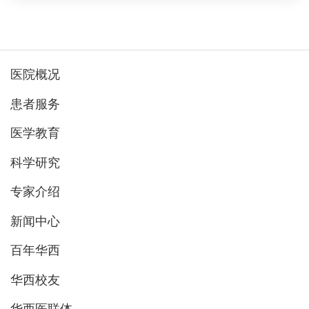
医院概况
患者服务
医学教育
科学研究
专家介绍
新闻中心
百年华西
华西校友