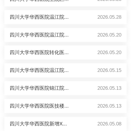
四川大学华西医院温江院...
2026.05.28
四川大学华西医院温江院...
2026.05.20
四川大学华西医院转化医...
2026.05.20
四川大学华西医院温江院...
2026.05.15
四川大学华西医院锦江院...
2026.05.13
四川大学华西医院医技楼...
2026.05.13
四川大学华西医院新增X...
2026.05.08