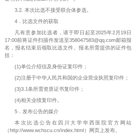
3.2. 本次比选不接受联合体参选。
4．比选文件的获取
凡有意参加比选者，请于即日起至2025年2月19日
17:00前将证件扫描件发送至358047583@qq.com邮箱报
名，报名结束后领取比选文件。报名所需提供的证件包
括：
(1)单位介绍信及身份证复印件；
(2)注册于中华人民共和国的企业营业执照复印件；
(3)3.1条所需资质证书复印件；
(4)相关业绩复印件。
5．发布公告的媒介
本次比选公告在四川大学华西医院官方网站
（http://www.wchscu.cn/index.html）网页上发布。