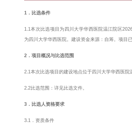
1．比选条件
1.1本次比选项目为四川大学华西医院温江院区20
为四川大学华西医院。建设资金来源：自筹。项目
2．项目概况与比选范围
2.1本次比选项目的建设地点位于四川大学华西医院
2.2比选范围：详见比选文件。
3．比选人资格要求
3.1．资质条件