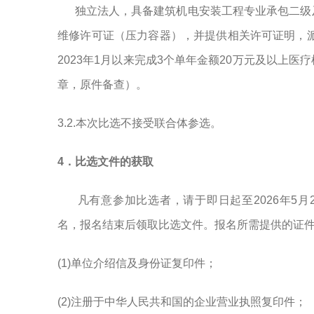
独立法人，
具备建筑机电安装工程专业承包二级
维修许可证（压力容器），并提供相关许可证明，
2023年1月以来完成3个单年金额20万元及以上
章，原件备查）
。
3.2.本次比选不接受联合体参选。
4．比选文件的获取
凡有意参加比选者，请于即日起至2026年5月20日17
名，报名结束后领取比选文件。报名所需提供的证
(1)单位介绍信及身份证复印件；
(2)注册于中华人民共和国的企业营业执照复印件；