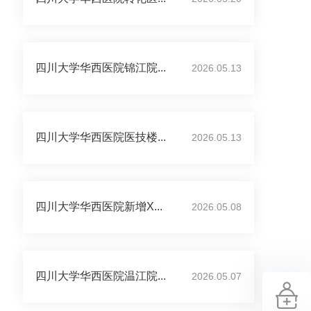
四川大学华西医院锦江院...
2026.05.13
四川大学华西医院医技楼...
2026.05.13
四川大学华西医院新增X...
2026.05.08
四川大学华西医院温江院...
2026.05.07