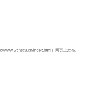
.wchscu.cn/index.html）网页上发布。