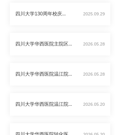
四川大学130周年校庆...
2025.09.29
四川大学华西医院主院区...
2026.05.28
四川大学华西医院温江院...
2026.05.28
四川大学华西医院温江院...
2026.05.20
四川大学华西医院转化医...
2026.05.20