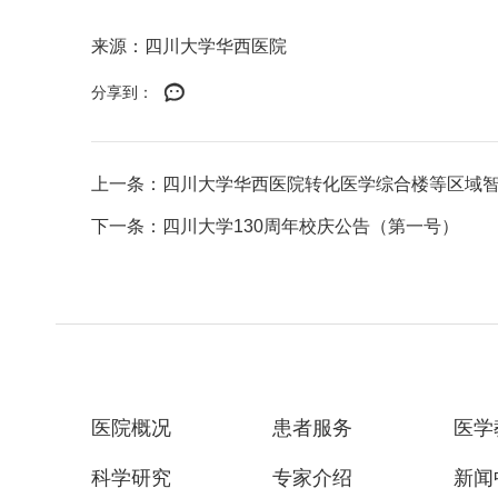
来源：四川大学华西医院
分享到：
上一条：四川大学华西医院转化医学综合楼等区域智能
下一条：四川大学130周年校庆公告（第一号）
医院概况
患者服务
医学
科学研究
专家介绍
新闻