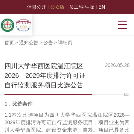
信息公开
公众版
员工/学生版
EN
首页
>
通知公告
>
公告
>
详细页
四川大学华西医院温江院区
2026.05.28
2026—2029年度排污许可证
自行监测服务项目比选公告
1．比选条件
1.1本次比选项目为四川大学华西医院温江院区2026—
2029年度排污许可证自行监测服务项目，项目业主为四
川大学华西医院。建设资金来源：自筹。项目已具备比