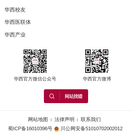
华西校友
华西医联体
华西产业
华西官方微信公众号
华西官方微博
网站地图
法律声明
联系我们
蜀ICP备16010396号
川公网安备51010702002012