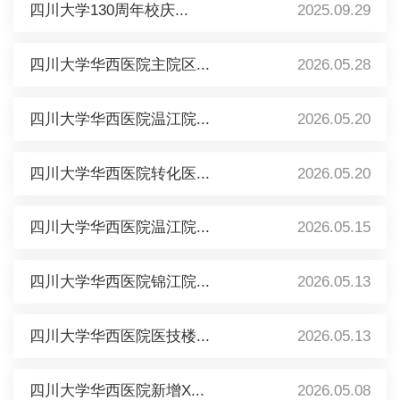
四川大学130周年校庆...
2025.09.29
四川大学华西医院主院区...
2026.05.28
四川大学华西医院温江院...
2026.05.20
四川大学华西医院转化医...
2026.05.20
四川大学华西医院温江院...
2026.05.15
四川大学华西医院锦江院...
2026.05.13
四川大学华西医院医技楼...
2026.05.13
四川大学华西医院新增X...
2026.05.08