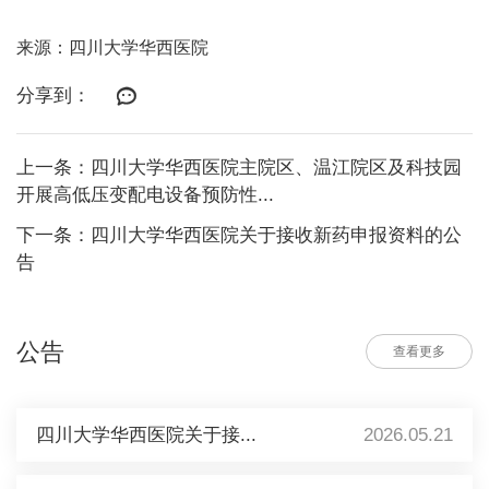
来源：四川大学华西医院
分享到：
上一条：四川大学华西医院主院区、温江院区及科技园
开展高低压变配电设备预防性...
下一条：四川大学华西医院关于接收新药申报资料的公
告
公告
查看更多
四川大学华西医院关于接...
2026.05.21