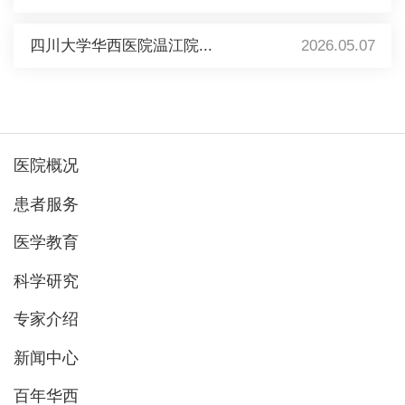
四川大学华西医院温江院...
2026.05.07
医院概况
患者服务
医学教育
科学研究
专家介绍
新闻中心
百年华西