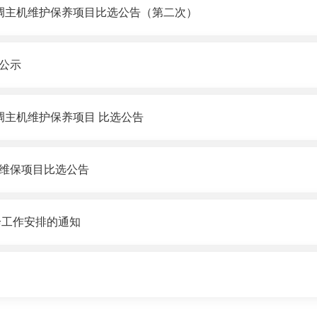
调主机维护保养项目比选公告（第二次）
公示
调主机维护保养项目 比选公告
维保项目比选公告
诊工作安排的通知