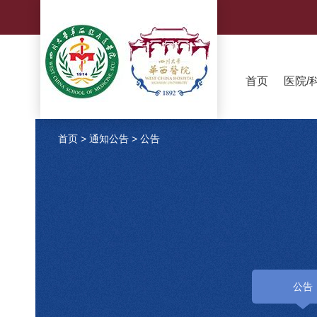
首页
医院/
首页
>
通知公告
>
公告
公告