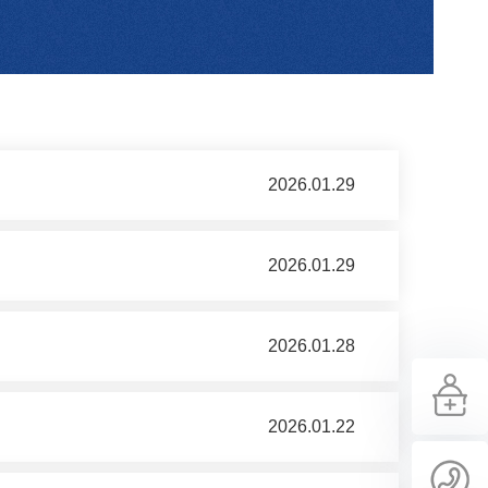
2026.01.29
2026.01.29
2026.01.28
2026.01.22