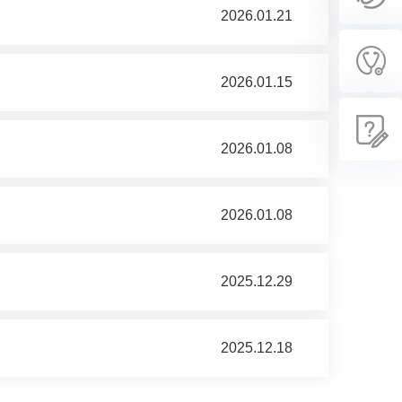
2026.01.21
2026.01.15
2026.01.08
2026.01.08
2025.12.29
2025.12.18