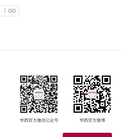
GO
华西官方微信公众号
华西官方微博