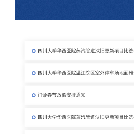
四川大学华西医院蒸汽管道汰旧更新项目比选
四川大学华西医院温江院区室外停车场地面维
门诊春节放假安排通知
四川大学华西医院蒸汽管道汰旧更新项目比选