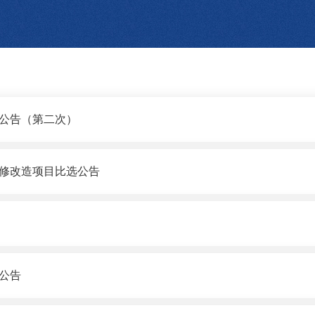
公告（第二次）
修改造项目比选公告
公告