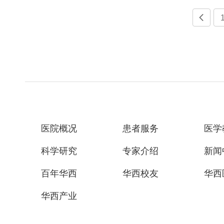

医院概况
患者服务
医学
科学研究
专家介绍
新闻
百年华西
华西校友
华西
华西产业