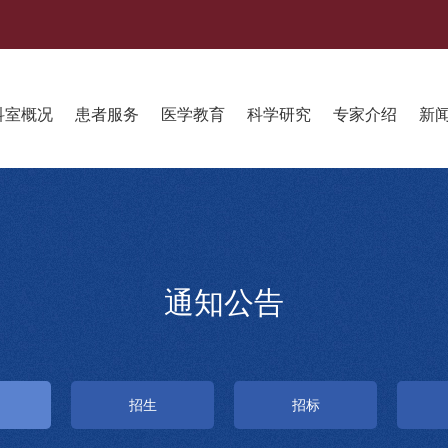
科室概况
患者服务
医学教育
科学研究
专家介绍
新
通知公告
招生
招标