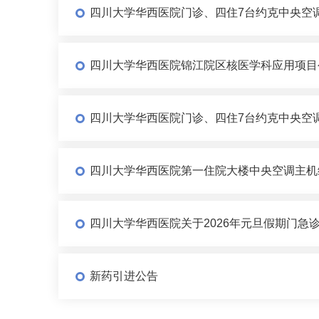
四川大学华西医院门诊、四住7台约克中央空
四川大学华西医院锦江院区核医学科应用项目
四川大学华西医院门诊、四住7台约克中央空
四川大学华西医院第一住院大楼中央空调主机
四川大学华西医院关于2026年元旦假期门急
新药引进公告