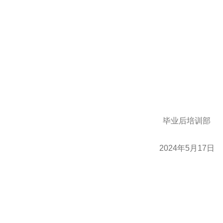
毕业后培训部
2024年5月17日