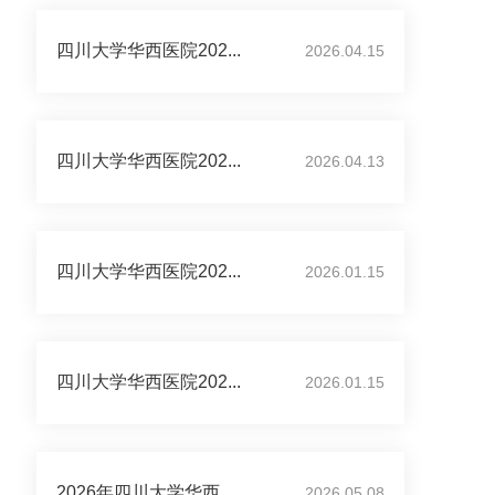
四川大学华西医院202...
2026.04.15
四川大学华西医院202...
2026.04.13
四川大学华西医院202...
2026.01.15
四川大学华西医院202...
2026.01.15
2026年四川大学华西...
2026.05.08