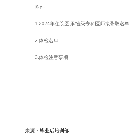
附件：
1.2024年住院医师/省级专科医师拟录取名单
2.体检名单
3.体检注意事项
来源：毕业后培训部