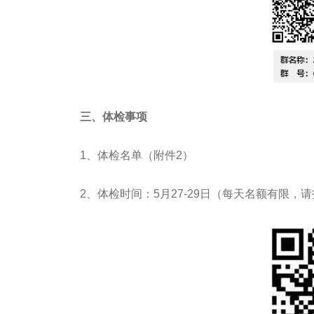
三、体检事项
1、体检名单（附件2）
2、体检时间：5月27-29日（每天名额有限，