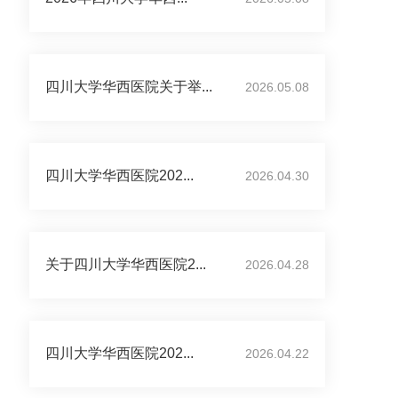
四川大学华西医院关于举...
2026.05.08
四川大学华西医院202...
2026.04.30
关于四川大学华西医院2...
2026.04.28
四川大学华西医院202...
2026.04.22