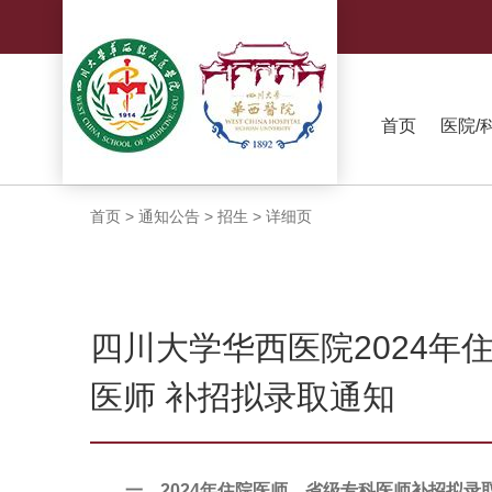
首页
医院/
首页
>
通知公告
>
招生
>
详细页
四川大学华西医院2024年
医师 补招拟录取通知
一、2024年住院医师、省级专科医师补招拟录