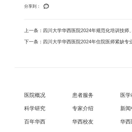
分享到：
上一条：四川大学华西医院2024年规范化培训技师、
下一条：四川大学华西医院2024年住院医师紧缺专
医院概况
患者服务
医学
科学研究
专家介绍
新闻
百年华西
华西校友
华西