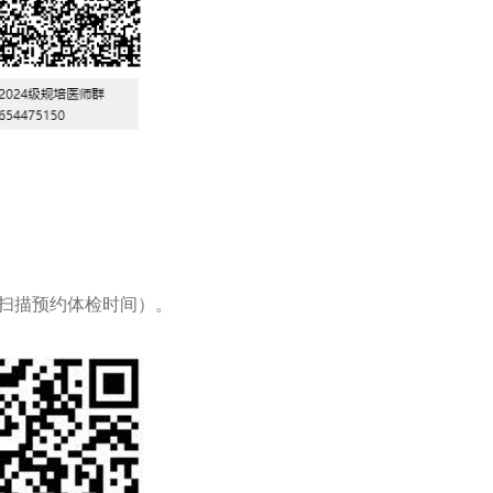
请扫描预约体检时间）。