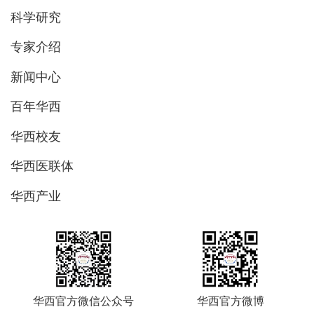
科学研究
专家介绍
新闻中心
百年华西
华西校友
华西医联体
华西产业
华西官方微信公众号
华西官方微博