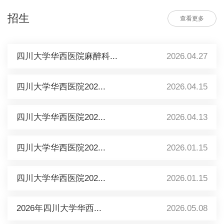
招生
查看更多
四川大学华西医院麻醉科...
2026.04.27
四川大学华西医院202...
2026.04.15
四川大学华西医院202...
2026.04.13
四川大学华西医院202...
2026.01.15
四川大学华西医院202...
2026.01.15
2026年四川大学华西...
2026.05.08