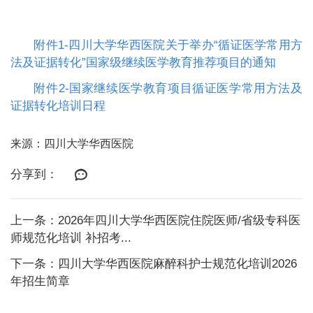
附件1-四川大学华西医院关于举办“循证医学常用方
法及证据转化”国家级继续医学教育推荐项目的通知
附件2-国家继续医学教育项目循证医学常用方法及
证据转化培训日程
来源：四川大学华西医院
分享到：
上一条：2026年四川大学华西医院住院医师/省级专科医
师规范化培训 补招考...
下一条：四川大学华西医院麻醉科护士规范化培训2026
年招生简章