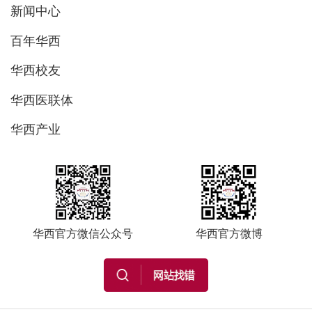
新闻中心
百年华西
华西校友
华西医联体
华西产业
华西官方微信公众号
华西官方微博