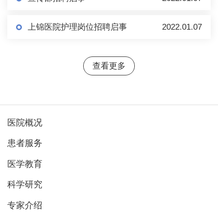
上锦医院护理岗位招聘启事
2022.01.07
查看更多
医院概况
患者服务
医学教育
科学研究
专家介绍