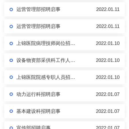
运营管理部招聘启事
2022.01.11
运营管理部招聘启事
2022.01.11
上锦医院病理技师岗位招聘启事
2022.01.10
设备物资部采供科工作人员招聘启事
2022.01.10
上锦医院院感专职人员招聘启事
2022.01.10
动力运行科招聘启事
2022.01.07
基本建设科招聘启事
2022.01.07
宣传部招聘启事
2022.01.07