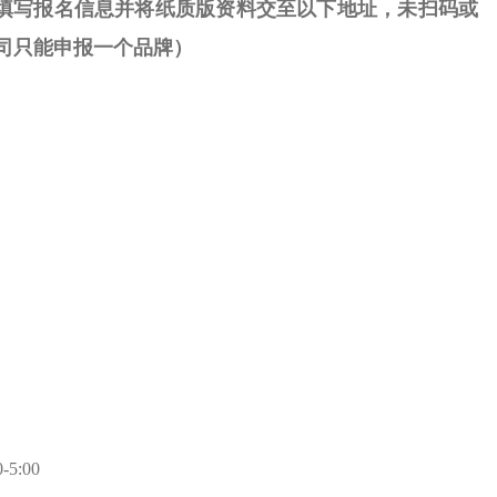
填写报名信息并将纸质版资料交至以下地址，未扫码或
司只能申报一个品牌
）
5:00