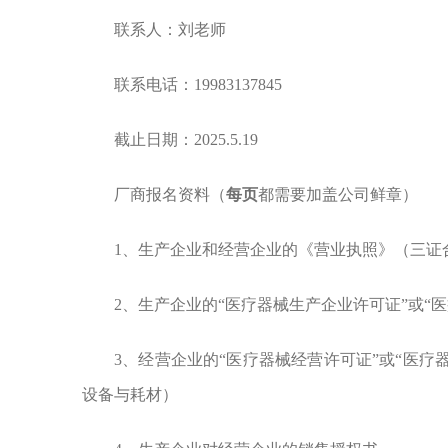
联系人：刘老师
联系电话：19983137845
截止日期：2025.5.19
厂商报名资料（
每页
都需要加盖公司鲜章）
1
、生产企业和经营企业的
《营业执照》（三证
2、生产企业的“医疗器械生产企业许可证”或“
3、经营企业的“医疗器械经营许可证”或“医疗
设备与耗材）