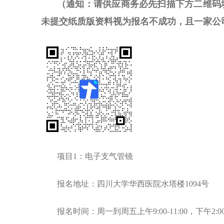
（通知：请供应商务必先扫描下方二维码
未提交纸质版资料视为报名不成功，
且一家公
项目1：电子支气管镜
报名地址：四川大学华西医院水塔楼1094号
报名时间：周一到周五上午9:00-11:00，下午2:00-