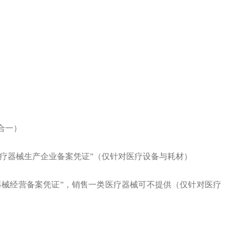
合一）
医疗器械生产企业备案凭证”
（仅针对医疗设备与耗材）
器械经营备案凭证”，
销售一类医疗器械可不提供
（仅针对医疗