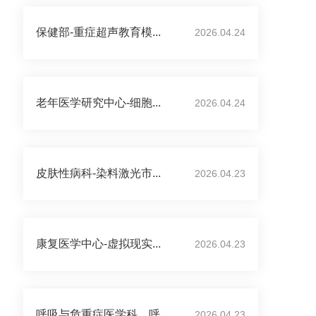
保健部-重症超声教育模...
2026.04.24
老年医学研究中心-细胞...
2026.04.24
皮肤性病科-染料激光市...
2026.04.23
康复医学中心-虚拟现实...
2026.04.23
呼吸与危重症医学科、呼...
2026.04.23