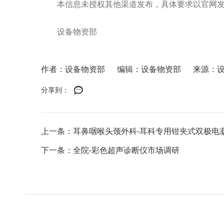
本信息未授权其他渠道发布，具体要求以官网
设备物资部
作者：设备物资部
编辑：设备物资部
来源：
分享到：
上一条：耳鼻咽喉头颈外科-耳科专用钳夹式双极电
下一条：全院-彩色超声诊断仪市场调研