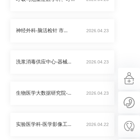
神经外科-脑活检针 市...
2026.04.23
洗浆消毒供应中心-器械...
2026.04.23
生物医学大数据研究院-...
2026.04.23
实验医学科-医学影像工...
2026.04.22