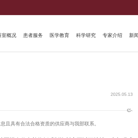
科室概况
患者服务
医学教育
科学研究
专家介绍
新
2025.05.13
信息且具有合法合格资质的供应商与我部联系。