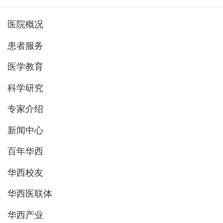
医院概况
患者服务
医学教育
科学研究
专家介绍
新闻中心
百年华西
华西校友
华西医联体
华西产业