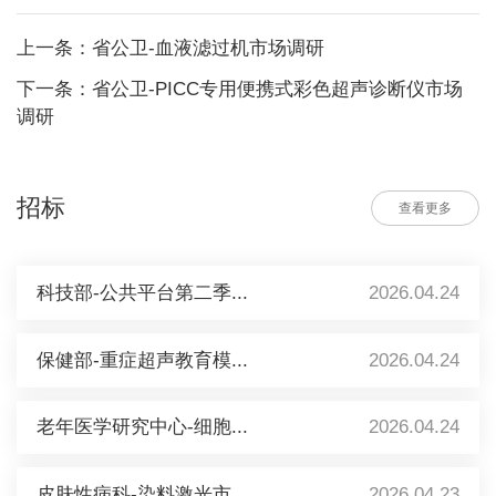
上一条：省公卫-血液滤过机市场调研
下一条：省公卫-PICC专用便携式彩色超声诊断仪市场
调研
招标
查看更多
科技部-公共平台第二季...
2026.04.24
保健部-重症超声教育模...
2026.04.24
老年医学研究中心-细胞...
2026.04.24
皮肤性病科-染料激光市...
2026.04.23