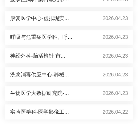
康复医学中心-虚拟现实...
2026.04.23
呼吸与危重症医学科、呼...
2026.04.23
神经外科-脑活检针 市...
2026.04.23
洗浆消毒供应中心-器械...
2026.04.23
生物医学大数据研究院-...
2026.04.23
实验医学科-医学影像工...
2026.04.22