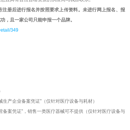
号注册后进行报名并按照要求上传资料。未进行网上报名、报
成功，且一家公司只能申报一个品牌。
etail/349
）
器械生产企业备案凭证”（仅针对医疗设备与耗材）
经营备案凭证”，销售一类医疗器械可不提供（仅针对医疗设备与