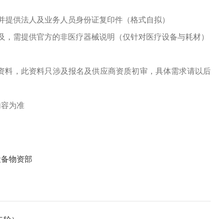
并提供法人及业务人员身份证复印件（格式自拟）
及，需提供官方的非医疗器械说明（仅针对医疗设备与耗材）
资料，此资料只涉及报名及供应商资质初审，具体需求请以后
内容为准
设备物资部