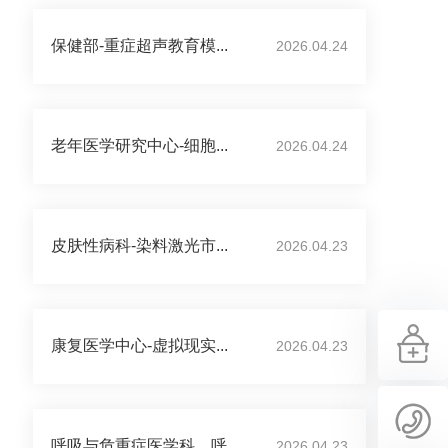
保健部-重症超声教育模...
2026.04.24
老年医学研究中心-细胞...
2026.04.24
皮肤性病科-染料激光市...
2026.04.23
康复医学中心-虚拟现实...
2026.04.23
呼吸与危重症医学科、呼...
2026.04.23