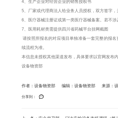
4、生产企业对经营企业的销售授权书
5、厂家或代理商法人给业务人员授权，双方签字，
6、医疗器械注册证或第一类医疗器械备案。若不涉
7、医用耗材类需提供四川省药械平台挂网截图
请按照所报名的对应项目单独准备一套完整的报名
续流程为准。
本信息未授权其他渠道发布，具体要求以官网发布
设备物资部
作者：设备物资部
编辑：设备物资部
来源：
分享到：