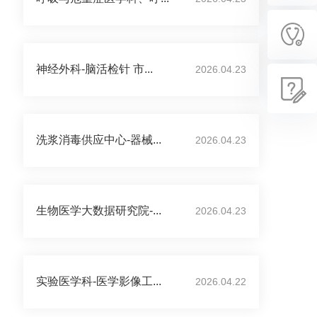
神经外科-脑活检针 市...
2026.04.23
洗浆消毒供应中心-器械...
2026.04.23
生物医学大数据研究院-...
2026.04.23
实验医学科-医学影像工...
2026.04.22