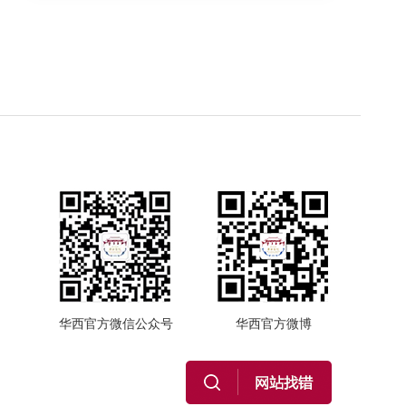
华西官方微信公众号
华西官方微博