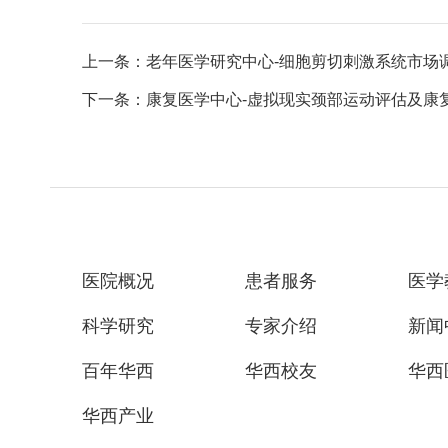
上一条：老年医学研究中心-细胞剪切刺激系统市场
下一条：康复医学中心-虚拟现实颈部运动评估及康
医院概况
患者服务
医学
科学研究
专家介绍
新闻
百年华西
华西校友
华西
华西产业