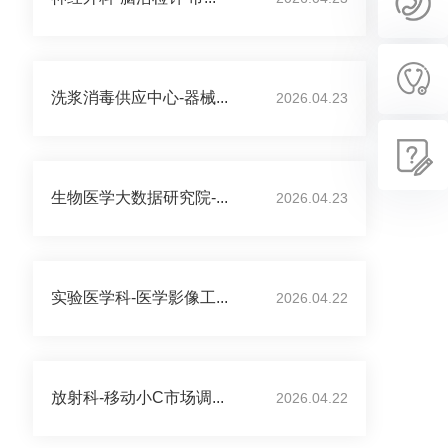
洗浆消毒供应中心-器械...
2026.04.23
生物医学大数据研究院-...
2026.04.23
实验医学科-医学影像工...
2026.04.22
放射科-移动小C市场调...
2026.04.22