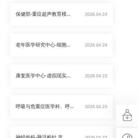
保健部-重症超声教育模...
2026.04.24
老年医学研究中心-细胞...
2026.04.24
康复医学中心-虚拟现实...
2026.04.23
呼吸与危重症医学科、呼...
2026.04.23
神经外科-脑活检针 市...
2026.04.23