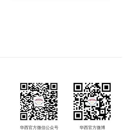
华西官方微信公众号
华西官方微博