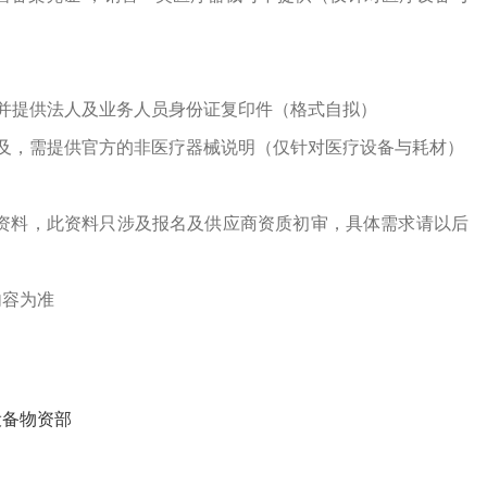
并提供法人及业务人员身份证复印件（格式自拟）
及，需提供官方的非医疗器械说明（仅针对医疗设备与耗材）
资料，此资料只涉及报名及供应商资质初审，具体需求请以后
内容为准
设备物资部