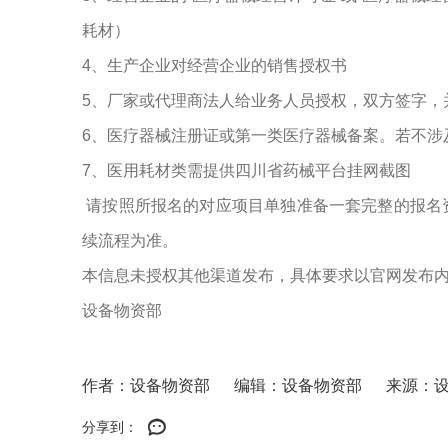
耗材）
4、生产企业对经营企业的销售授权书
5、厂家或代理商法人给业务人员授权，双方签字，
6、医疗器械注册证或第一类医疗器械备案。若不涉
7、医用耗材类需提供四川省药械平台挂网截图
请按照所报名的对应项目单独准备一套完整的报名
续流程为准。
本信息未授权其他渠道发布，具体要求以官网发布
设备物资部
作者：设备物资部
编辑：设备物资部
来源：
分享到：