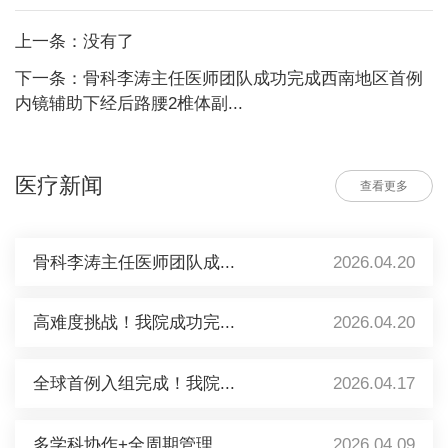
上一条：没有了
下一条：骨科李涛主任医师团队成功完成西南地区首例
内镜辅助下经后路腰2椎体副...
医疗新闻
查看更多
骨科李涛主任医师团队成...
2026.04.20
高难度挑战！我院成功完...
2026.04.20
全球首例入组完成！我院...
2026.04.17
多学科协作+全周期管理...
2026.04.09