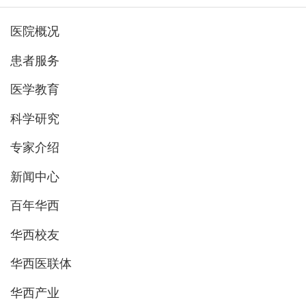
医院概况
患者服务
医学教育
科学研究
专家介绍
新闻中心
百年华西
华西校友
华西医联体
华西产业