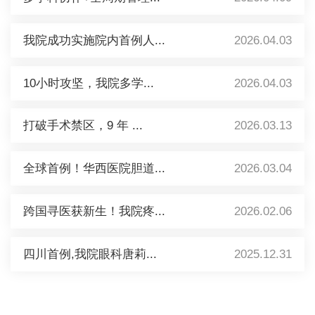
我院成功实施院内首例人...
2026.04.03
10小时攻坚，我院多学...
2026.04.03
打破手术禁区，9 年 ...
2026.03.13
全球首例！华西医院胆道...
2026.03.04
跨国寻医获新生！我院疼...
2026.02.06
四川首例,我院眼科唐莉...
2025.12.31