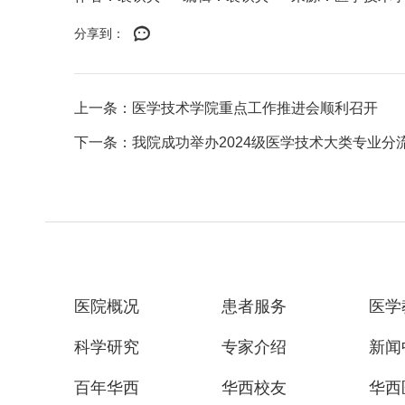
分享到：
上一条：医学技术学院重点工作推进会顺利召开
下一条：我院成功举办2024级医学技术大类专业分
医院概况
患者服务
医学
科学研究
专家介绍
新闻
百年华西
华西校友
华西