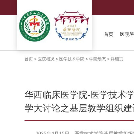
首页
医院/
首页
>
医院概况
>
医学技术学院
>
学院动态
>
详细页
华西临床医学院-医学技术
学大讨论之基层教学组织建
2025年4月15日，医学技术学院基层教学组