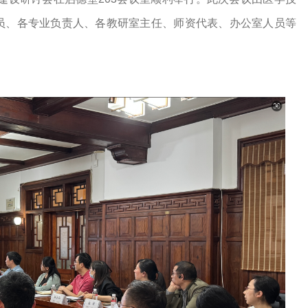
员、各专业负责人、各教研室主任、师资代表、办公室人员等