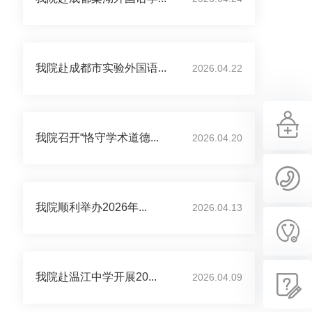
我院赴成都市实验外国语...
2026.04.22
我院召开“恪守学术道德...
2026.04.20
我院顺利举办2026年...
2026.04.13
我院赴温江中学开展20...
2026.04.09