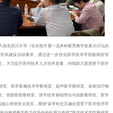
入落实四川大学《在全校开展一流本科教育教学发展大讨论的
教风管风建设活动要求。通过进一步优化医学技术学院教研室管
元，大力提升医学技术人才培养质量，持续助力新形势下医学
研室、医学影像技术学教研室、超声医学教研室、放射治疗物
室、假肢矫形教研室、医学技术基础理论与创新教研室、医学
或核心师资依次发言，围绕
“多学科交叉融合背景下医学技术学
在推动教师教学能力提升中的作用与举措”“医学技术学院教研室