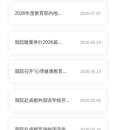
2026年度教育部内地...
2026.07.07
我院隆重举行2026届...
2026.06.24
我院召开“心理健康教育...
2026.05.13
我院赴成都外国语学校开...
2026.05.06
我院赴成都棠湖外国语学...
2026.04.24