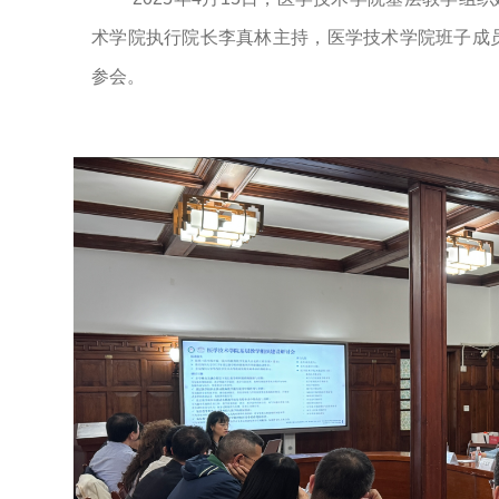
术学院执行院长李真林主持，医学技术学院班子成
参会。