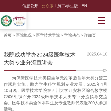
信息公开
公众版
员工/学生版
EN
首页
>
医院概况
>
医学技术学院
>
学院动态
>
详细页
我院成功举办2024级医学技术
2025.04.10
大类专业分流宣讲会
为保障医学技术类招生单元改革后首年大类分流工
作顺利实施，助力学生科学规划专业发展，2025年4月
10日晚，医学技术学院在四川大学江安校区综合教学楼
C506组织召开2024级医学技术大类专业分流指导交流
会。医学技术类全体本科生及专业教师代表近200人参加
活动。