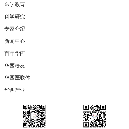
医学教育
科学研究
专家介绍
新闻中心
百年华西
华西校友
华西医联体
华西产业