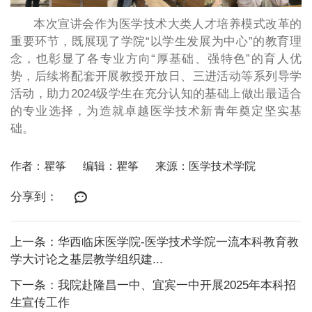
本次宣讲会作为医学技术大类人才培养模式改革的
重要环节，既展现了学院“以学生发展为中心”的教育理
念，也彰显了各专业方向“厚基础、强特色”的育人优
势，后续将配套开展教授开放日、三进活动等系列导学
活动，助力2024级学生在充分认知的基础上做出最适合
的专业选择，为造就卓越医学技术新青年奠定坚实基
础。
作者：瞿筝
编辑：瞿筝
来源：医学技术学院
分享到：
上一条：华西临床医学院-医学技术学院一流本科教育教
学大讨论之基层教学组织建...
下一条：我院赴隆昌一中、宜宾一中开展2025年本科招
生宣传工作