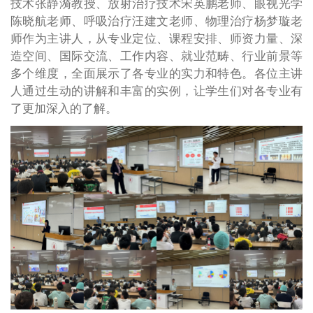
技术张静漪教授、放射治疗技术宋英鹏老师、眼视光学
陈晓航老师、呼吸治疗汪建文老师、物理治疗杨梦璇老
师作为主讲人，从专业定位、课程安排、师资力量、深
造空间、国际交流、工作内容、就业范畴、行业前景等
多个维度，全面展示了各专业的实力和特色。各位主讲
人通过生动的讲解和丰富的实例，让学生们对各专业有
了更加深入的了解。