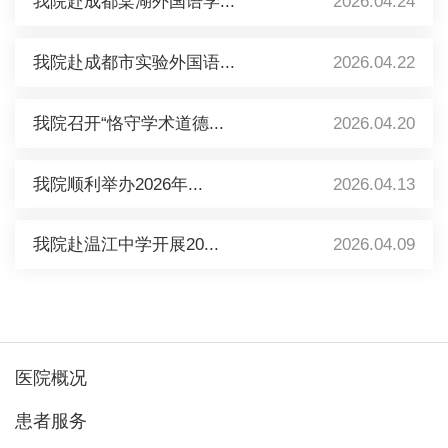
我院赴成都棠湖外国语学...
2026.04.24
我院赴成都市实验外国语...
2026.04.22
我院召开“恪守学术道德...
2026.04.20
我院顺利举办2026年...
2026.04.13
我院赴温江中学开展20...
2026.04.09
医院概况
患者服务