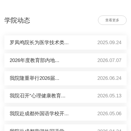
学院动态
查看更多
罗凤鸣院长为医学技术类...
2025.09.24
2026年度教育部内地...
2026.07.07
我院隆重举行2026届...
2026.06.24
我院召开“心理健康教育...
2026.05.13
我院赴成都外国语学校开...
2026.05.06