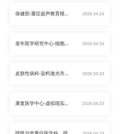
保健部-重症超声教育模...
2026.04.24
老年医学研究中心-细胞...
2026.04.24
皮肤性病科-染料激光市...
2026.04.23
康复医学中心-虚拟现实...
2026.04.23
呼吸与危重症医学科、呼...
2026.04.23