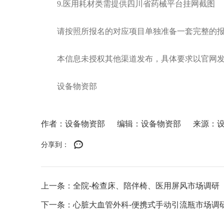
9.医用耗材类需提供四川省药械平台挂网截图
请按照所报名的对应项目单独准备一套完整的
本信息未授权其他渠道发布，具体要求以官网
设备物资部
作者：设备物资部
编辑：设备物资部
来源：
分享到：
上一条：全院-检查床、陪伴椅、医用屏风市场调研
下一条：心脏大血管外科-便携式手动引流瓶市场调