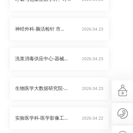
神经外科-脑活检针 市...
2026.04.23
洗浆消毒供应中心-器械...
2026.04.23
生物医学大数据研究院-...
2026.04.23
实验医学科-医学影像工...
2026.04.22