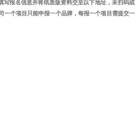
填写报名信息并将纸质版资料交至以下地址，未扫码或
司一个项目只能申报一个品牌
，每报一个项目需提交一