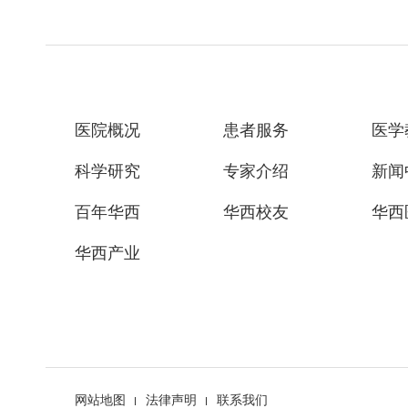
医院概况
患者服务
医学
科学研究
专家介绍
新闻
百年华西
华西校友
华西
华西产业
网站地图
法律声明
联系我们