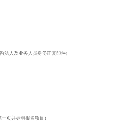
字(法人及业务人员身份证复印件)
第一页并标明报名项目）