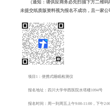
（通知：请供应商务必先扫描下方二维码
未提交纸质版资料视为报名不成功，
且一家公
项目1：
便携式睡眠检测仪
报名地址：四川大学华西医院水塔楼1094号
报名时间：周一到周五上午9:00-11:00，下午2:00-