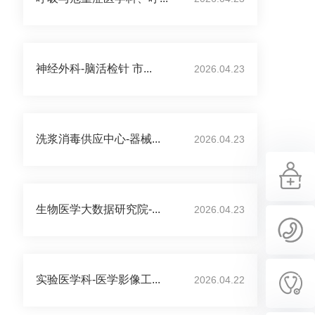
神经外科-脑活检针 市...
2026.04.23
洗浆消毒供应中心-器械...
2026.04.23
生物医学大数据研究院-...
2026.04.23
实验医学科-医学影像工...
2026.04.22