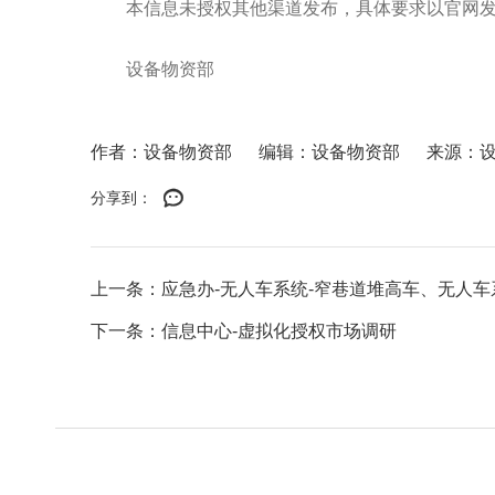
本信息未授权其他渠道发布，具体要求以官网
设备物资部
作者：设备物资部
编辑：设备物资部
来源：
分享到：
上一条：应急办-无人车系统-窄巷道堆高车、无人车系
下一条：信息中心-虚拟化授权市场调研