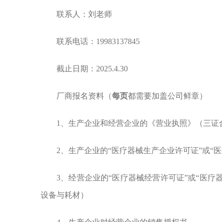
联系人：刘老师
联系电话：19983137845
截止日期：2025.4.30
厂商报名资料（
每页
都需要加盖公司鲜章）
1
、生产企业和经营企业的
《营业执照》（三证
2、生产企业的“医疗器械生产企业许可证”或“
3、经营企业的“医疗器械经营许可证”或“医疗
设备与耗材）