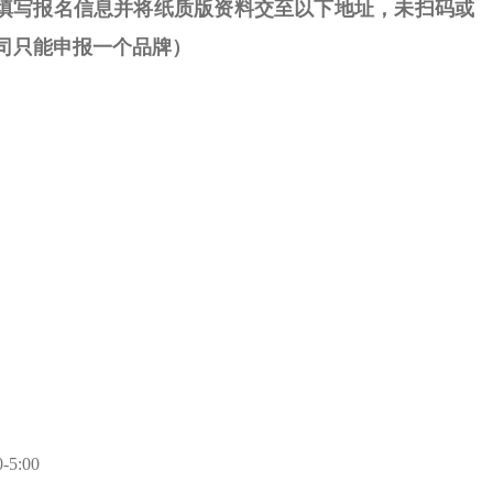
填写报名信息并将纸质版资料交至以下地址，未扫码或
司只能申报一个品牌
）
5:00