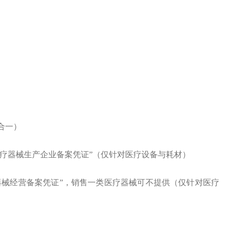
合一）
医疗器械生产企业备案凭证”
（仅针对医疗设备与耗材）
器械经营备案凭证”，
销售一类医疗器械可不提供
（仅针对医疗