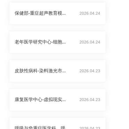
保健部-重症超声教育模...
2026.04.24
老年医学研究中心-细胞...
2026.04.24
皮肤性病科-染料激光市...
2026.04.23
康复医学中心-虚拟现实...
2026.04.23
呼吸与危重症医学科、呼...
2026.04.23