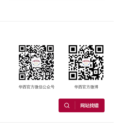
华西官方微信公众号
华西官方微博