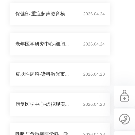
保健部-重症超声教育模...
2026.04.24
老年医学研究中心-细胞...
2026.04.24
皮肤性病科-染料激光市...
2026.04.23
康复医学中心-虚拟现实...
2026.04.23
呼吸与危重症医学科、呼...
2026.04.23