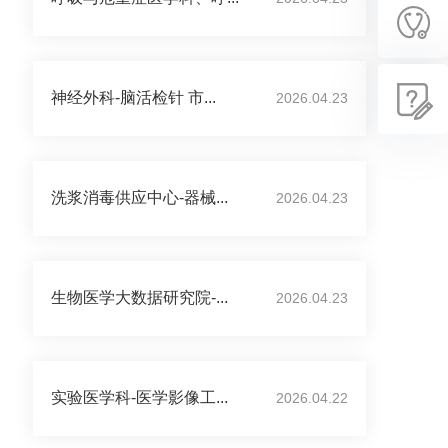
神经外科-脑活检针 市...
2026.04.23
洗浆消毒供应中心-器械...
2026.04.23
生物医学大数据研究院-...
2026.04.23
实验医学科-医学影像工...
2026.04.22