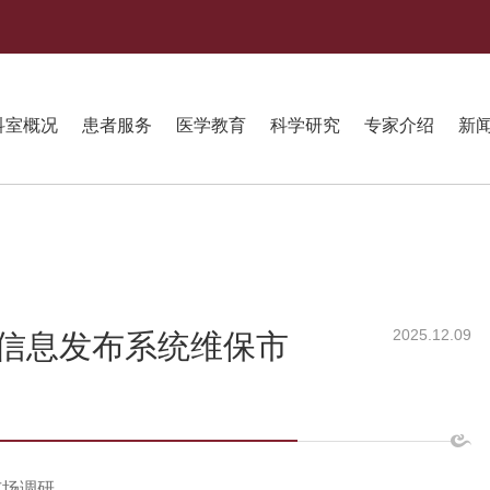
科室概况
患者服务
医学教育
科学研究
专家介绍
新
2025.12.09
信息发布系统维保市
市场调研