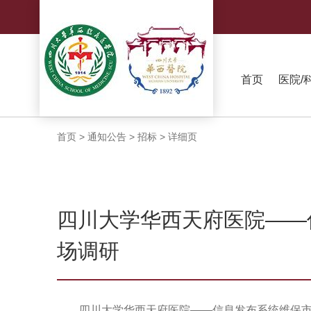
首页
医院/
首页
>
通知公告
>
招标
>
详细页
四川大学华西天府医院——
场调研
四川大学华西天府医院——信息发布系统维保