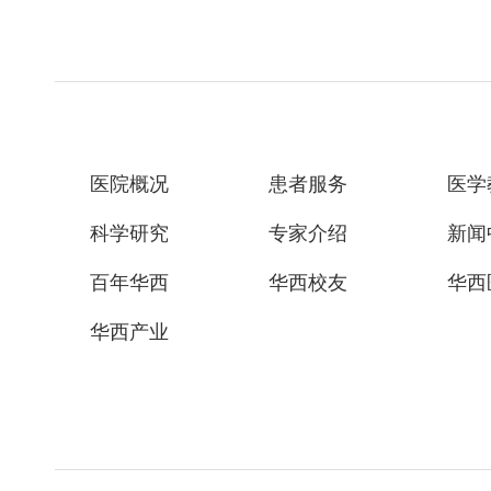
医院概况
患者服务
医学
科学研究
专家介绍
新闻
百年华西
华西校友
华西
华西产业