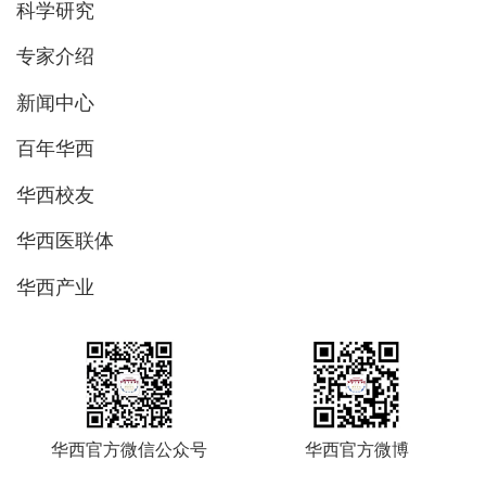
科学研究
专家介绍
新闻中心
百年华西
华西校友
华西医联体
华西产业
华西官方微信公众号
华西官方微博