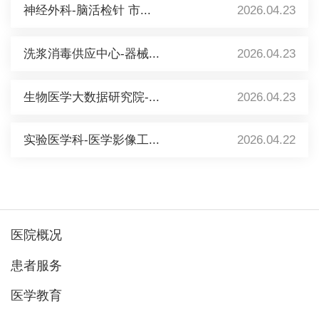
神经外科-脑活检针 市...
2026.04.23
洗浆消毒供应中心-器械...
2026.04.23
生物医学大数据研究院-...
2026.04.23
实验医学科-医学影像工...
2026.04.22
医院概况
患者服务
医学教育