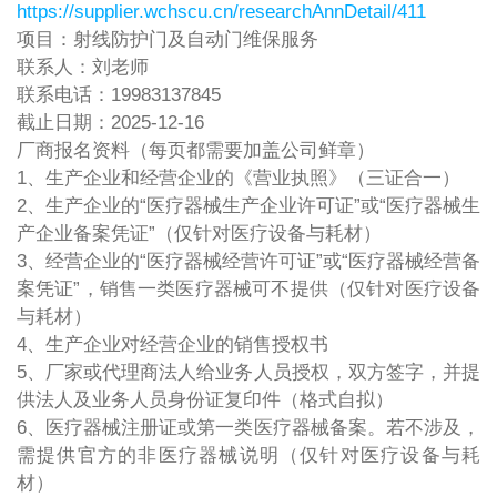
https://supplier.wchscu.cn/researchAnnDetail/411
项目：射线防护门及自动门维保服务
联系人：刘老师
联系电话：19983137845
截止日期：2025-12-16
厂商报名资料（每页都需要加盖公司鲜章）
1、生产企业和经营企业的《营业执照》（三证合一）
2、生产企业的“医疗器械生产企业许可证”或“医疗器械生
产企业备案凭证”（仅针对医疗设备与耗材）
3、经营企业的“医疗器械经营许可证”或“医疗器械经营备
案凭证”，销售一类医疗器械可不提供（仅针对医疗设备
与耗材）
4、生产企业对经营企业的销售授权书
5、厂家或代理商法人给业务人员授权，双方签字，并提
供法人及业务人员身份证复印件（格式自拟）
6、医疗器械注册证或第一类医疗器械备案。若不涉及，
需提供官方的非医疗器械说明（仅针对医疗设备与耗
材）