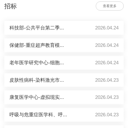
招标
查看更多
科技部-公共平台第二季...
2026.04.24
保健部-重症超声教育模...
2026.04.24
老年医学研究中心-细胞...
2026.04.24
皮肤性病科-染料激光市...
2026.04.23
康复医学中心-虚拟现实...
2026.04.23
呼吸与危重症医学科、呼...
2026.04.23