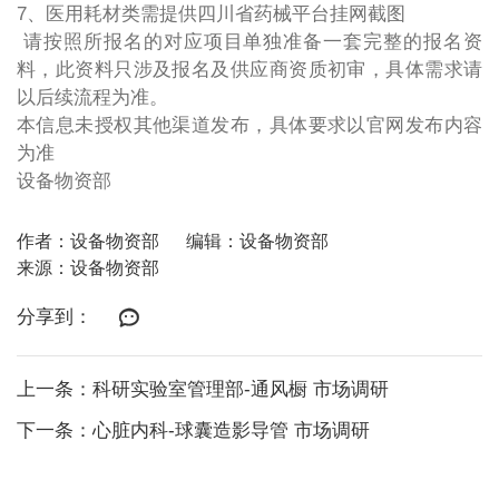
7、医用耗材类需提供四川省药械平台挂网截图
请按照所报名的对应项目单独准备一套完整的报名资
料，此资料只涉及报名及供应商资质初审，具体需求请
以后续流程为准。
本信息未授权其他渠道发布，具体要求以官网发布内容
为准
设备物资部
作者：设备物资部
编辑：设备物资部
来源：设备物资部
分享到：
上一条：科研实验室管理部-通风橱 市场调研
下一条：心脏内科-球囊造影导管 市场调研