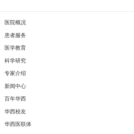
医院概况
患者服务
医学教育
科学研究
专家介绍
新闻中心
百年华西
华西校友
华西医联体