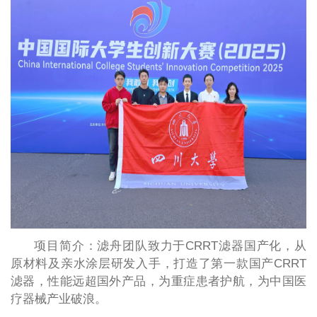
项目简介：滤舟团队致力于CRRT滤器国产化，从
原材料及亲水涂层研发入手，打造了第一款国产CRRT
滤器，性能远超国外产品，为重症患者护航，为中国医
疗器械产业破浪。