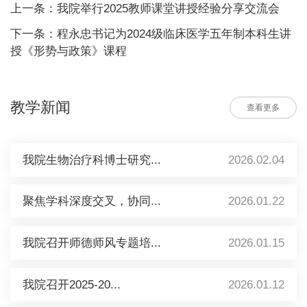
上一条：我院举行2025教师课堂讲授经验分享交流会
下一条：程永忠书记为2024级临床医学五年制本科生讲
授《形势与政策》课程
教学新闻
查看更多
我院生物治疗科博士研究...
2026.02.04
聚焦学科深度交叉，协同...
2026.01.22
我院召开师德师风专题培...
2026.01.15
我院召开2025-20...
2026.01.12