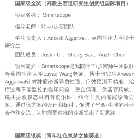
国家级金奖（高教主赛道研究生创意组国际项目）
项目名称： Smartscope
指导老师：叶丰/步宏团队
学生负责人：
Aneesh Aggarwal
，英国牛津大学博士
研究生
团队成员：Justin U 、Sherry Ban、Anzhi Chen
项目简介：Smartscope是我院叶丰/步宏师生团队联
合英国牛津大学Luyao Wang老师、博士研究生Aneesh
Aggarwal针对肿瘤诊断异质性强、疗效预测不精准、治
疗过程不能监控的临床问题，整合病理、类器官药敏、
磁共振双模态材料等前沿医工结合工具的智能诊断方
案。通过该方案的设计和探讨，促进了华西-牛津的科研
合作和交流，为肿瘤更精准的诊断提出了新思路。
国家级银奖（青年红色筑梦之旅赛道）