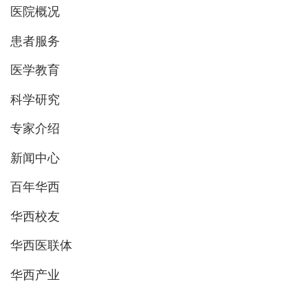
医院概况
患者服务
医学教育
科学研究
专家介绍
新闻中心
百年华西
华西校友
华西医联体
华西产业