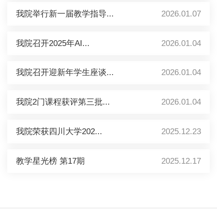
我院举行新一届教学指导...
2026.01.07
我院召开2025年AI...
2026.01.04
我院召开迎新年学生座谈...
2026.01.04
我院2门课程获评第三批...
2026.01.04
我院荣获四川大学202...
2025.12.23
教学星光榜 第17期
2025.12.17