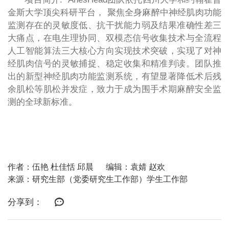
金斯大学顶尖科研平台， 聚焦全身麻醉中神经肌肉功能
监测存在的灵敏度低、抗干扰能力弱及结果准确性差三
大痛点，在电生理协同、双模态信号收集技术与全流程
人工智能算法三大核心方向实现技术突破，实现了对神
经肌肉信号的灵敏捕捉、稳定收集和精准判读。团队推
出的新型神经肌肉功能监测系统，有望显著降低术后残
余肌松等肌松并发症，致力于成为围手术期麻醉安全监
测的全球新标准。
作者：伍艳 杜佳恬 邱晨
编辑：袁婧 赵欢
来源：研究生部（党委研究生工作部）学生工作部
分享到：