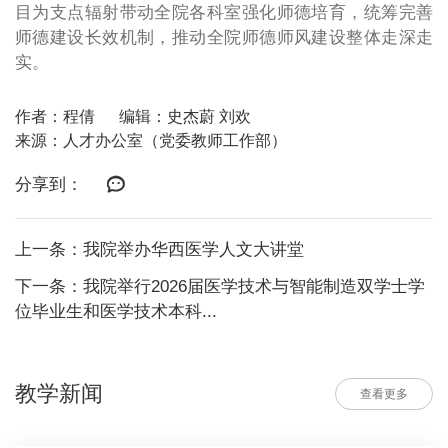
目为支点辐射带动全院各科室强化师德培育，统筹完善
师德建设长效机制，推动全院师德师风建设整体走深走
实。
作者：程倩
编辑：史杰蔚 刘欢
来源：人才办公室（党委教师工作部）
分享到：
上一条：我院举办华西医学人文大讲堂
下一条：我院举行2026届医学技术与智能制造双学士学
位毕业生和医学技术本科...
教学新闻
查看更多