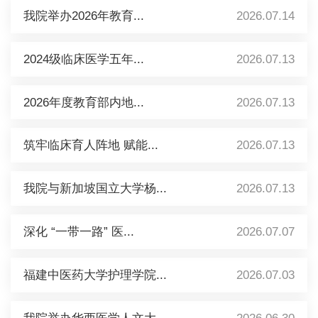
我院举办2026年教育...
2026.07.14
2024级临床医学五年...
2026.07.13
2026年度教育部内地...
2026.07.13
筑牢临床育人阵地 赋能...
2026.07.13
我院与新加坡国立大学杨...
2026.07.13
深化 “一带一路” 医...
2026.07.07
福建中医药大学护理学院...
2026.07.03