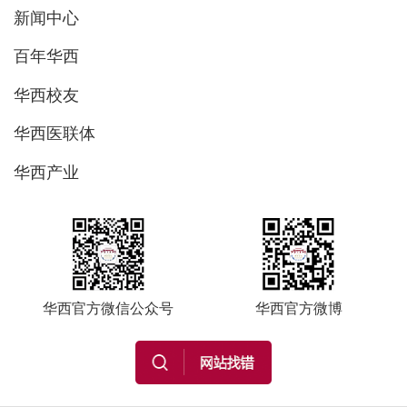
新闻中心
百年华西
华西校友
华西医联体
华西产业
华西官方微信公众号
华西官方微博