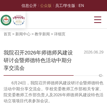
信息公开
公众版
员工/学生版
EN
首页
>
新闻中心
>
教学新闻
>
详细页
我院召开2026年师德师风建设
2026.06.29
研讨会暨师德特色活动中期分
享交流会
6月24日，我院召开师德师风建设研讨会暨师德特色
活动中期分享交流会。学校党委教师工作部相关专家、
院党委教师工作部负责人及2026年师德师风建设特色活
动立项项目代表参加会议。