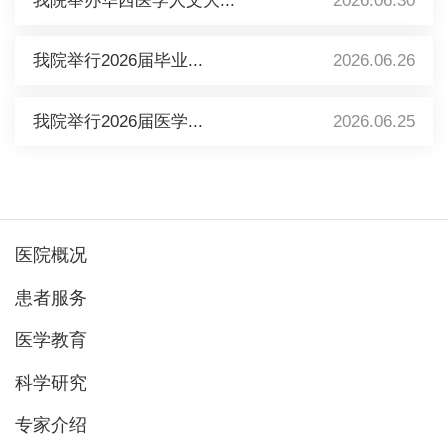
我院举办华西医学人文大...
2026.06.30
我院举行2026届毕业...
2026.06.26
我院举行2026届医学...
2026.06.25
医院概况
患者服务
医学教育
科学研究
专家介绍