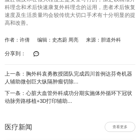
科理念和术后快速康复外科理念的运用，患者术后恢复
速度及生活质量均会较传统大切口手术有十分明显的提
高和改善。
作者：许倩
编辑：史杰蔚 周亮
来源：胆道外科
分享到：
上一条：胸外科袁勇教授团队完成四川首例达芬奇机器
人辅助微创巨大纵隔肿瘤切除...
下一条：心脏大血管外科成功分期实施体外循环下冠状
动脉旁路移植+3D打印辅助...
医疗新闻
查看更多