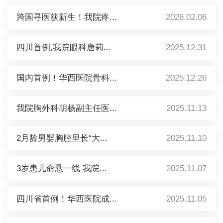
跨国寻医获新生！我院疼...
2026.02.06
四川首例,我院眼科唐莉...
2025.12.31
国内首例！华西医院骨科...
2025.12.26
我院胸外科胡杨副主任医...
2025.11.13
2月龄男婴胸腔里长“大...
2025.11.10
3岁患儿命悬一线 我院...
2025.11.07
四川省首例！华西医院成...
2025.11.05