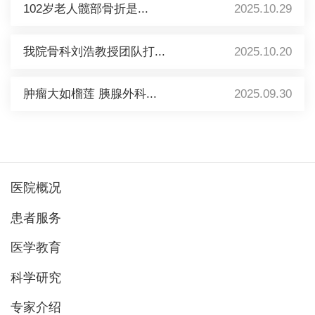
102岁老人髋部骨折是...
2025.10.29
我院骨科刘浩教授团队打...
2025.10.20
肿瘤大如榴莲 胰腺外科...
2025.09.30
医院概况
患者服务
医学教育
科学研究
专家介绍