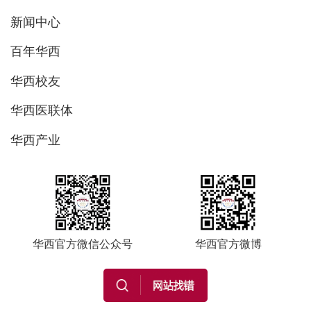
新闻中心
百年华西
华西校友
华西医联体
华西产业
华西官方微信公众号
华西官方微博