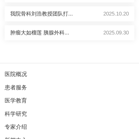
我院骨科刘浩教授团队打...
2025.10.20
肿瘤大如榴莲 胰腺外科...
2025.09.30
医院概况
患者服务
医学教育
科学研究
专家介绍