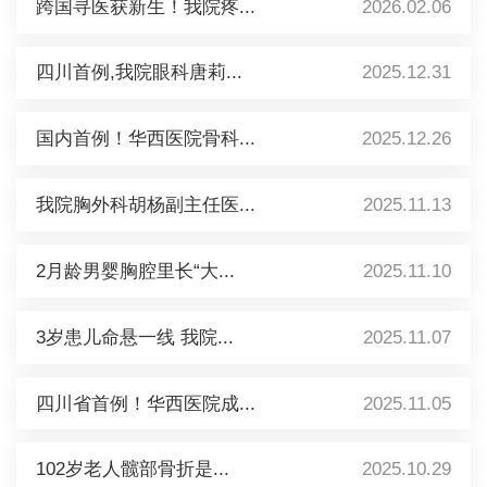
跨国寻医获新生！我院疼...
2026.02.06
四川首例,我院眼科唐莉...
2025.12.31
国内首例！华西医院骨科...
2025.12.26
我院胸外科胡杨副主任医...
2025.11.13
2月龄男婴胸腔里长“大...
2025.11.10
3岁患儿命悬一线 我院...
2025.11.07
四川省首例！华西医院成...
2025.11.05
102岁老人髋部骨折是...
2025.10.29