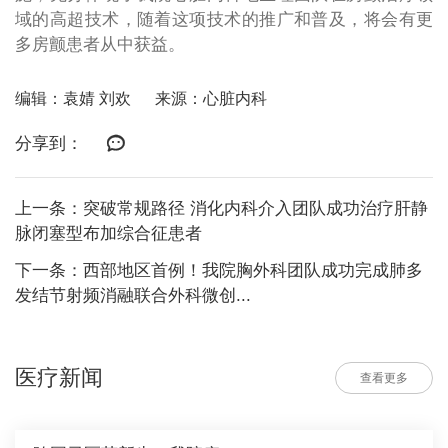
域的高超技术，随着这项技术的推广和普及，将会有更
多房颤患者从中获益。
编辑：袁婧 刘欢
来源：心脏内科
分享到：
上一条：突破常规路径 消化内科介入团队成功治疗肝静
脉闭塞型布加综合征患者
下一条：西部地区首例！我院胸外科团队成功完成肺多
发结节射频消融联合外科微创...
医疗新闻
查看更多