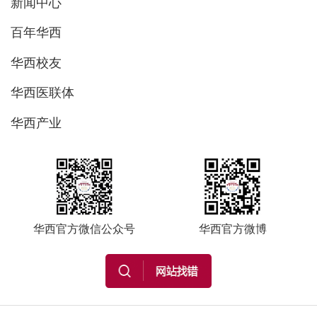
新闻中心
百年华西
华西校友
华西医联体
华西产业
华西官方微信公众号
华西官方微博