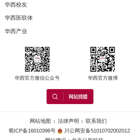
华西校友
华西医联体
华西产业
华西官方微信公众号
华西官方微博
网站地图
法律声明
联系我们
蜀ICP备16010396号
川公网安备51010702002012