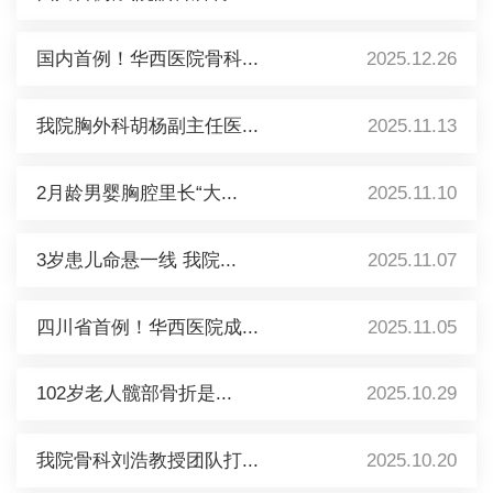
国内首例！华西医院骨科...
2025.12.26
我院胸外科胡杨副主任医...
2025.11.13
2月龄男婴胸腔里长“大...
2025.11.10
3岁患儿命悬一线 我院...
2025.11.07
四川省首例！华西医院成...
2025.11.05
102岁老人髋部骨折是...
2025.10.29
我院骨科刘浩教授团队打...
2025.10.20