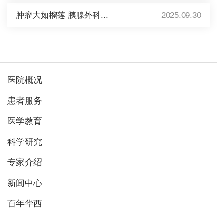
肿瘤大如榴莲 胰腺外科...
2025.09.30
医院概况
患者服务
医学教育
科学研究
专家介绍
新闻中心
百年华西