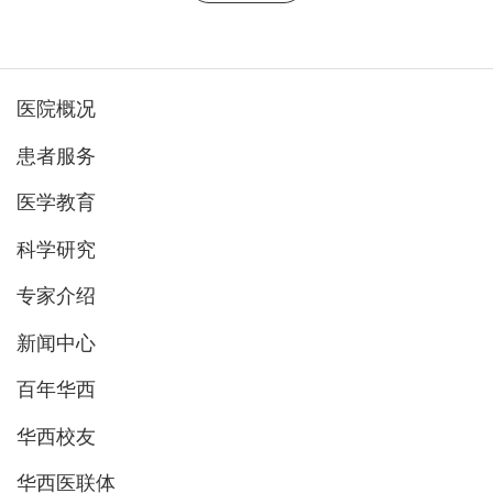
医院概况
患者服务
医学教育
科学研究
专家介绍
新闻中心
百年华西
华西校友
华西医联体