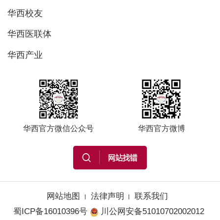
华西校友
华西医联体
华西产业
华西官方微信公众号
华西官方微博
网站地图
法律声明
联系我们
蜀ICP备16010396号
川公网安备51010702002012