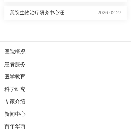
我院生物治疗研究中心汪...
2026.02.27
医院概况
患者服务
医学教育
科学研究
专家介绍
新闻中心
百年华西