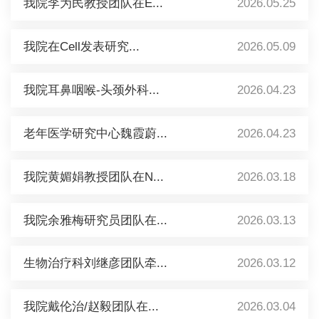
我院李为民教授团队在E...
2026.05.25
我院在Cell发表研究...
2026.05.09
我院耳鼻咽喉-头颈外科...
2026.04.23
老年医学研究中心魏霞蔚...
2026.04.23
我院黄媚娟教授团队在N...
2026.03.18
我院余雅梅研究员团队在...
2026.03.13
生物治疗科刘继彦团队牵...
2026.03.12
我院戴伦治/赵毅团队在...
2026.03.04