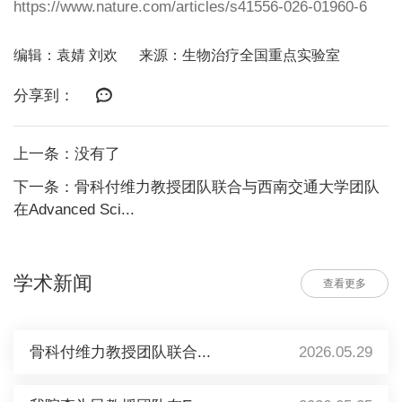
https://www.nature.com/articles/s41556-026-01960-6
编辑：袁婧 刘欢
来源：生物治疗全国重点实验室
分享到：
上一条：没有了
下一条：骨科付维力教授团队联合与西南交通大学团队
在Advanced Sci...
学术新闻
查看更多
骨科付维力教授团队联合...
2026.05.29