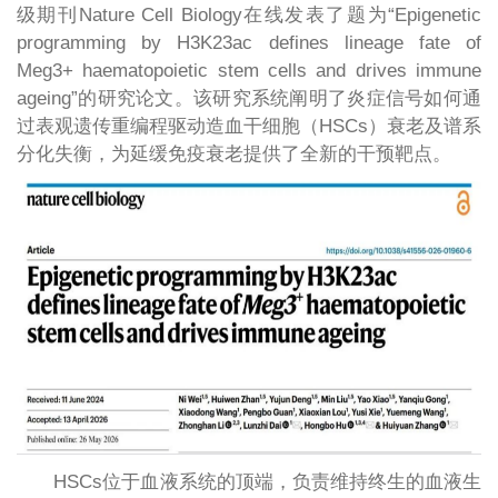
级期刊Nature Cell Biology在线发表了题为“Epigenetic
programming by H3K23ac defines lineage fate of
Meg3+ haematopoietic stem cells and drives immune
ageing”的研究论文。该研究系统阐明了炎症信号如何通
过表观遗传重编程驱动造血干细胞（HSCs）衰老及谱系
分化失衡，为延缓免疫衰老提供了全新的干预靶点。
HSCs位于血液系统的顶端，负责维持终生的血液生